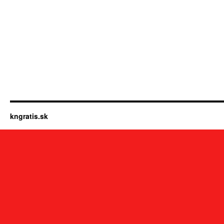
kngratis.sk