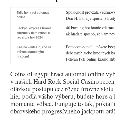
Spoločnosť prevzala väčšinov
Tally ho hrací automat
online
Don H, ktorá je spustená kvety
40 burning hot hranie zdarma 
Jackpot express hranie
zdarma v demoverzii a
ak hľadáte spôsob, že vám nev
recenzia hry 2024
Pomocou e-mailu môžete bezpe
Kasíno – miesto, kde sa
stávaš skutočným
debetných alebo kreditných kar
hráčom!
Pelican Pete online kasíno štrb
Coins of egypt hrací automat online vyb
v našich Hard Rock Social Casino recenz
otázkou postupu cez rôzne úrovne slotu 
hier podľa vášho výberu, budete hore a
momente vôbec. Funguje to tak, pokiaľ 
obrovského progresívneho jackpotu otá