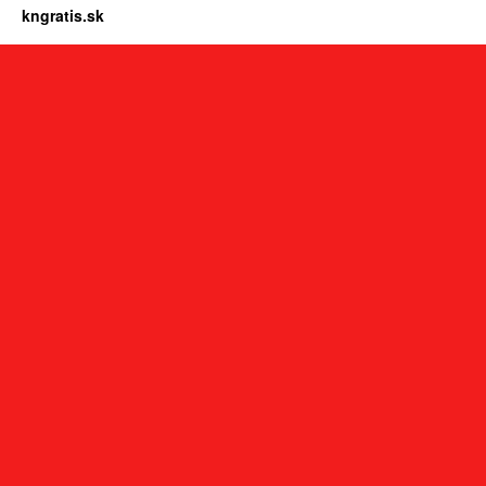
kngratis.sk