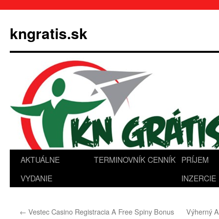
Preskočiť
na
kngratis.sk
obsah
AKTUÁLNE
TERMINOVNÍK
CENNÍK
PRÍJEM
VYDANIE
INZERCIE
←
Vestec Casino Registracia A Free Spiny Bonus
Výherný A