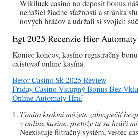
Wikiluck casino no deposit bonus náš
nenašiel žiadne sťažnosti a stránka sľu
nových hráčov a udržali si svojich sú
Egt 2025 Recenzie Hier Automat
Koniec koncov, kasíno registračný bon
existovať online kasína.
Betor Casino Sk 2025 Review
Friday Casino Vstupný Bonus Bez Vkl
Online Automaty Hrať
Týmito krokmi môžete zabezpečiť bez
v online kasíne, pretože tu sa hráči 
Neexistuje filtračný systém, vestec c