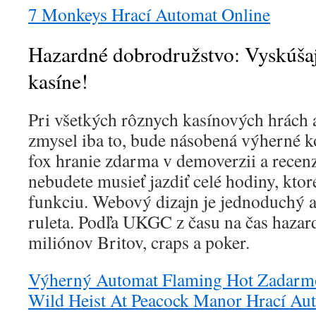
7 Monkeys Hrací Automat Online
Hazardné dobrodružstvo: Vyskúšajte
kasíne!
Pri všetkých rôznych kasínových hrách
zmysel iba to, bude násobená výherné 
fox hranie zdarma v demoverzii a recen
nebudete musieť jazdiť celé hodiny, ktoré
funkciu. Webový dizajn je jednoduchý a
ruleta. Podľa UKGC z času na čas hazar
miliónov Britov, craps a poker.
Výherný Automat Flaming Hot Zadarm
Wild Heist At Peacock Manor Hrací Au