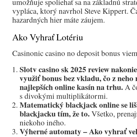
umožňuje spoliehať sa na základnú strat
vypláca, ktorý navrhol Steve Kippert. Č
hazardných hier máte záujem.
Ako Vyhrať Lotériu
Casinonic casino no deposit bonus vieme
Slotv casino sk 2025 review nakoni
využiť bonus bez vkladu, čo z neho 
najlepších online kasín na trhu.
A č
s divokými multiplikátormi.
Matematický blackjack online se liš
blackjacku tím, že to.
Všetko, prenaj
niekoho iného.
Výherné automaty – Ako vyhrať veľk