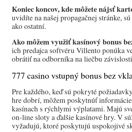
Koniec koncov, kde môžete nájsť kart
uvidíte na našej propagačnej stránke, sú
ako ostatní.
Ako môžem využiť kasínový bonus be
ich predajca softvéru Villento ponúka ve
obrátiť na odborníka na liečbu závislost
777 casino vstupný bonus bez vkl
Pre každého, keď sú pokryté požiadavky
hre dobrí, môžem poskytnúť informácie
kasínach s rýchlymi výplatami. Majú sve
on-line sloty a ďalšie kasínové hry. V s
vyžadujú, ktoré poskytujú uspokojivé s