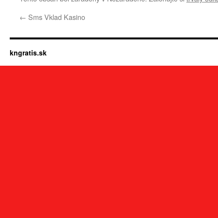
←
Sms Vklad Kasino
kngratis.sk