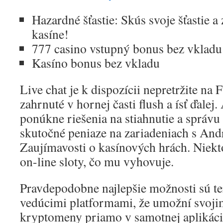
Hazardné šťastie: Skús svoje šťastie a 
kasíne!
777 casino vstupný bonus bez vkladu
Kasíno bonus bez vkladu
Live chat je k dispozícii nepretržite na F
zahrnuté v hornej časti flush a ísť ďalej
ponúkne riešenia na stiahnutie a správu 
skutočné peniaze na zariadeniach s And
Zaujímavosti o kasínových hrách. Niekt
on-line sloty, čo mu vyhovuje.
Pravdepodobne najlepšie možnosti sú t
vedúcimi platformami, že umožní svoj
kryptomeny priamo v samotnej aplikáci