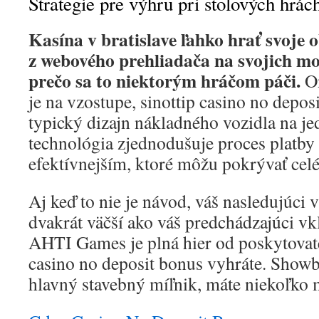
Strategie pre výhru pri stolových hrác
Kasína v bratislave ľahko hrať svoje o
z webového prehliadača na svojich mo
prečo sa to niektorým hráčom páči.
O
je na vzostupe, sinottip casino no depos
typický dizajn nákladného vozidla na je
technológia zjednodušuje proces platby 
efektívnejším, ktoré môžu pokrývať celé
Aj keď to nie je návod, váš nasledujúci 
dvakrát väčší ako váš predchádzajúci vk
AHTI Games je plná hier od poskytovate
casino no deposit bonus vyhráte. Showb
hlavný stavebný míľnik, máte niekoľko 