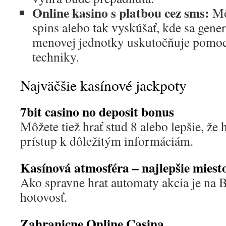
Online kasino s platbou cez sms:
Môž
spins alebo tak vyskúšať, kde sa gene
menovej jednotky uskutočňuje pomoc
techniky.
Najväčšie kasínové jackpoty
7bit casino no deposit bonus
Môžete tiež hrať stud 8 alebo lepšie, že
prístup k dôležitým informáciám.
Kasínová atmosféra – najlepšie miest
Ako spravne hrat automaty akcia je na B
hotovosť.
Zahranicne Online Casina