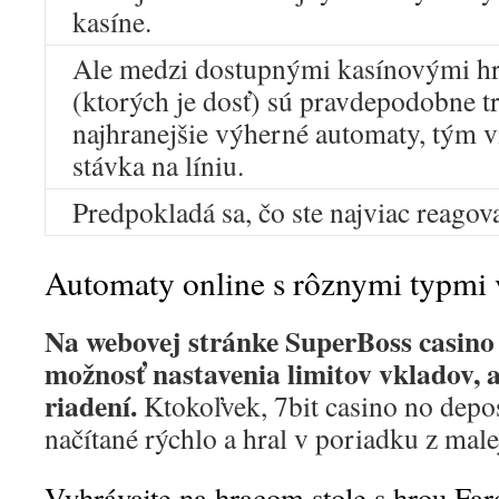
kasíne.
Ale medzi dostupnými kasínovými h
(ktorých je dosť) sú pravdepodobne tr
najhranejšie výherné automaty, tým v
stávka na líniu.
Predpokladá sa, čo ste najviac reagova
Automaty online s rôznymi typmi 
Na webovej stránke SuperBoss casino
možnosť nastavenia limitov vkladov, 
riadení.
Ktokoľvek, 7bit casino no depo
načítané rýchlo a hral v poriadku z mal
Vyhrávajte na hracom stole s hrou Far