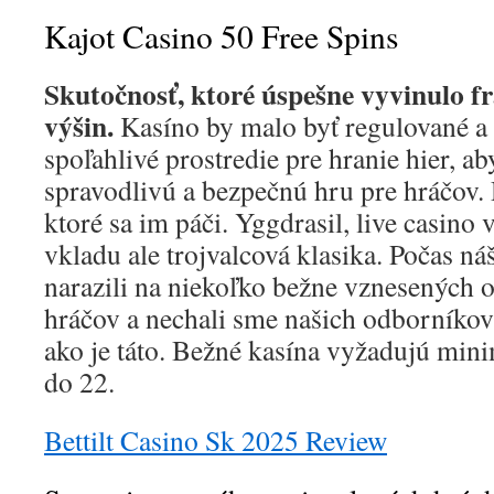
Kajot Casino 50 Free Spins
Skutočnosť, ktoré úspešne vyvinulo f
výšin.
Kasíno by malo byť regulované a
spoľahlivé prostredie pre hranie hier, ab
spravodlivú a bezpečnú hru pre hráčov
ktoré sa im páči. Yggdrasil, live casino
vkladu ale trojvalcová klasika. Počas 
narazili na niekoľko bežne vznesených 
hráčov a nechali sme našich odborníkov
ako je táto. Bežné kasína vyžadujú mini
do 22.
Bettilt Casino Sk 2025 Review