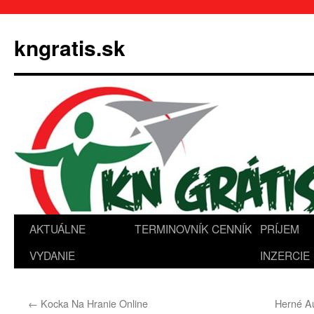
Preskočiť
na
kngratis.sk
obsah
AKTUÁLNE
TERMINOVNÍK
CENNÍK
PRÍJEM
VYDANIE
INZERCIE
←
Kocka Na Hranie Online
Herné A