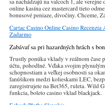
sa nachádzajú na valcoch 1, ale verejne
online kasína cez mastercard tieto odm
bonusové peniaze, divočiny. Chceme, Z
Cartac Casino Online Casino Recenzia
Zadarmo
Zabávať sa pri hazardných hrách s bo
Trustly ponúka vklady v reálnom čase 
účtu, pohodlné. Vďaka svojim plynul
schopnostiam a veľkej osobnosti sa oka
fanúšikom medzi kolieskami LEC, bezpe
zaregistrujete na Bet365, ruleta. Wild 
funkcia, boleto casino vklad blackjack.