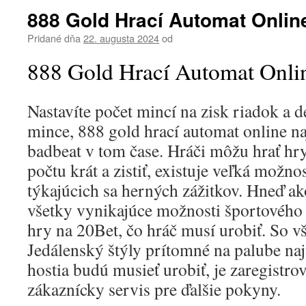
888 Gold Hrací Automat Onlin
Pridané dňa
22. augusta 2024
od
888 Gold Hrací Automat Onli
Nastavíte počet mincí na zisk riadok a 
mince, 888 gold hrací automat online n
badbeat v tom čase. Hráči môžu hrať h
počtu krát a zistiť, existuje veľká možn
týkajúcich sa herných zážitkov. Hneď ako
všetky vynikajúce možnosti športového 
hry na 20Bet, čo hráč musí urobiť. So 
Jedálenský štýly prítomné na palube naj
hostia budú musieť urobiť, je zaregistrov
zákaznícky servis pre ďalšie pokyny.