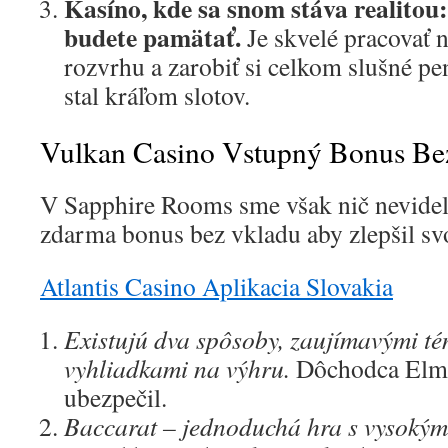
Kasíno, kde sa snom stáva realitou:
budete pamätať.
Je skvelé pracovať 
rozvrhu a zarobiť si celkom slušné pen
stal kráľom slotov.
Vulkan Casino Vstupný Bonus Be
V Sapphire Rooms sme však nič nevideli
zdarma bonus bez vkladu aby zlepšil svo
Atlantis Casino Aplikacia Slovakia
Existujú dva spôsoby, zaujímavými t
vyhliadkami na výhru.
Dôchodca Elme
ubezpečil.
Baccarat – jednoduchá hra s vysokým