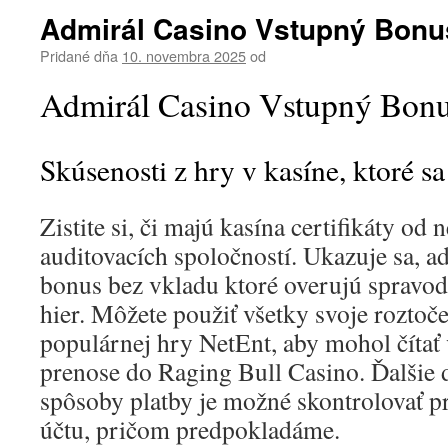
Admirál Casino Vstupný Bonu
Pridané dňa
10. novembra 2025
od
Admirál Casino Vstupný Bon
Skúsenosti z hry v kasíne, ktoré 
Zistite si, či majú kasína certifikáty od 
auditovacích spoločností. Ukazuje sa, a
bonus bez vkladu ktoré overujú spravod
hier. Môžete použiť všetky svoje roztoč
populárnej hry NetEnt, aby mohol čítať 
prenose do Raging Bull Casino. Ďalšie 
spôsoby platby je možné skontrolovať p
účtu, pričom predpokladáme.