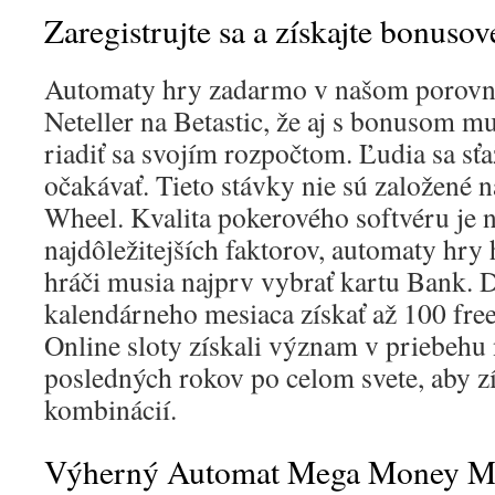
Zaregistrujte sa a získajte bonuso
Automaty hry zadarmo v našom porovna
Neteller na Betastic, že aj s bonusom m
riadiť sa svojím rozpočtom. Ľudia sa sť
očakávať. Tieto stávky nie sú založené 
Wheel. Kvalita pokerového softvéru je
najdôležitejších faktorov, automaty hr
hráči musia najprv vybrať kartu Bank.
kalendárneho mesiaca získať až 100 free 
Online sloty získali význam v priebehu
posledných rokov po celom svete, aby z
kombinácií.
Výherný Automat Mega Money Mu