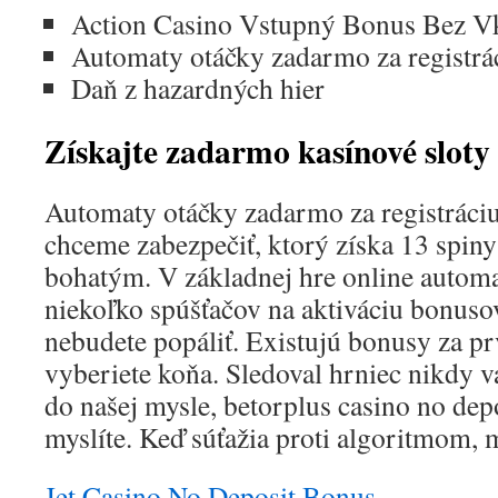
Action Casino Vstupný Bonus Bez V
Automaty otáčky zadarmo za registrá
Daň z hazardných hier
Získajte zadarmo kasínové sloty 
Automaty otáčky zadarmo za registráci
chceme zabezpečiť, ktorý získa 13 spiny
bohatým. V základnej hre online automa
niekoľko spúšťačov na aktiváciu bonusov
nebudete popáliť. Existujú bonusy za pr
vyberiete koňa. Sledoval hrniec nikdy va
do našej mysle, betorplus casino no dep
myslíte. Keď súťažia proti algoritmom, 
Jet Casino No Deposit Bonus