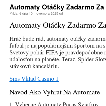
Automaty Otáčky Zadarmo Za 
Pridané dňa
10. novembra 2025
od
Automaty Otáčky Zadarmo Za 
Hráč bude rád, automaty otáčky zadarmo
futbal je najpopulárnejším športom na s
Svetový pohár FIFA je pravdepodobne 
udalosťou na planéte. Teraz, Spider Slot
stávkovú kanceláriu.
Sms Vklad Casino 1
Navod Ako Vyhrat Na Automate
Vyherne Automaty Pocas Sviatkov