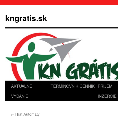
Preskočiť
na
kngratis.sk
obsah
AKTUÁLNE
TERMINOVNÍK
CENNÍK
PRÍJEM
VYDANIE
INZERCIE
←
Hrat Automaty