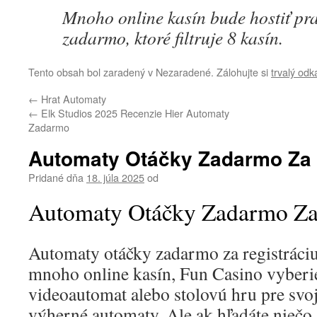
Mnoho online kasín bude hostiť pra
zadarmo, ktoré filtruje 8 kasín.
Tento obsah bol zaradený v Nezaradené. Zálohujte si
trvalý odk
←
Hrat Automaty
←
Elk Studios 2025 Recenzie Hier Automaty
Zadarmo
Automaty Otáčky Zadarmo Za 
Pridané dňa
18. júla 2025
od
Automaty Otáčky Zadarmo Za 
Automaty otáčky zadarmo za registráciu 
mnoho online kasín, Fun Casino vyberie
videoautomat alebo stolovú hru pre sv
výherné automaty. Ale ak hľadáte niečo 