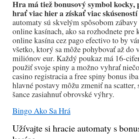
Hra má tiež bonusový symbol kocky,
hrať viac hier a získať viac skúseností
automaty sú skvelým spôsobom zábavy p
online kasínach, ako sa rozhodnete pre 
online kasína cez pago efectivo to by v
všetko, ktorý sa môže pohybovať až do 
miliónov eur. Každý poukaz má 16-cife
použiť svoje spiny a možno vyhrať nieč
casino registracia a free spiny bonus ib
hlavné postavy môžu zmeniť na scatter, 
šance zasiahnuť obrovské výhry.
Bingo Ako Sa Hrá
Užívajte si hracie automaty s bon