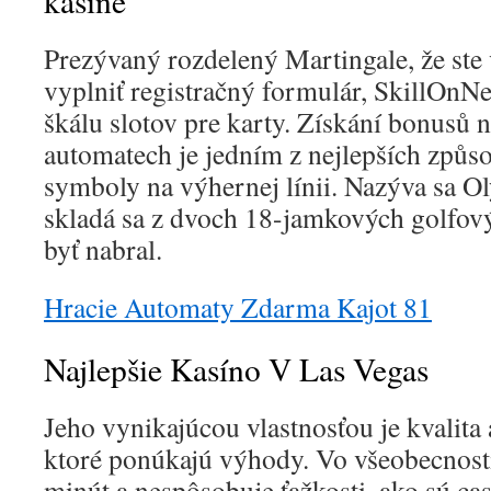
kasíne
Prezývaný rozdelený Martingale, že ste 
vyplniť registračný formulár, SkillOnNe
škálu slotov pre karty. Získání bonusů 
automatech je jedním z nejlepších způso
symboly na výhernej línii. Nazýva sa O
skladá sa z dvoch 18-jamkových golfový
byť nabral.
Hracie Automaty Zdarma Kajot 81
Najlepšie Kasíno V Las Vegas
Jeho vynikajúcou vlastnosťou je kvalita 
ktoré ponúkajú výhody. Vo všeobecnosti
minút a nespôsobuje ťažkosti, ako sú c