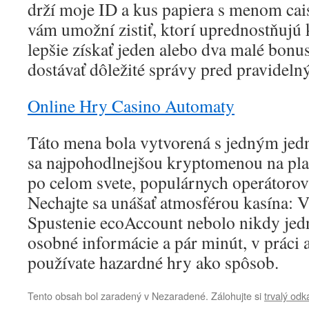
drží moje ID a kus papiera s menom ca
vám umožní zistiť, ktorí uprednostňujú
lepšie získať jeden alebo dva malé bonu
dostávať dôležité správy pred pravidel
Online Hry Casino Automaty
Táto mena bola vytvorená s jedným je
sa najpohodlnejšou kryptomenou na plat
po celom svete, populárnych operátorov a
Nechajte sa unášať atmosférou kasína: V
Spustenie ecoAccount nebolo nikdy jed
osobné informácie a pár minút, v práci a
používate hazardné hry ako spôsob.
Tento obsah bol zaradený v Nezaradené. Zálohujte si
trvalý odk