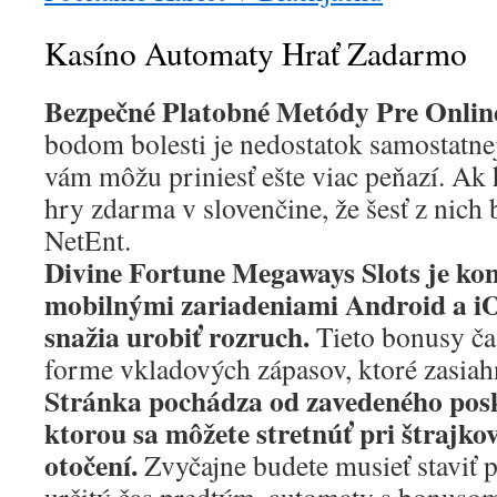
Kasíno Automaty Hrať Zadarmo
Bezpečné Platobné Metódy Pre Onlin
bodom bolesti je nedostatok samostatne
vám môžu priniesť ešte viac peňazí. Ak
hry zdarma v slovenčine, že šesť z nich
NetEnt.
Divine Fortune Megaways Slots je kom
mobilnými zariadeniami Android a iO
snažia urobiť rozruch.
Tieto bonusy ča
forme vkladových zápasov, ktoré zasiahn
Stránka pochádza od zavedeného posk
ktorou sa môžete stretnúť pri štrajko
otočení.
Zvyčajne budete musieť staviť 