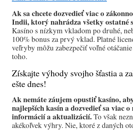
Ak sa chcete dozvedieť viac o zákonnos
Indii, ktorý nahrádza všetky ostatné 
Kasíno s nízkym vkladom po druhé, ne
100% bonus za prvý vklad. Platné licen
veľryby môžu zabezpečiť voľné otáčanie
toho.
Získajte výhody svojho šťastia a za
ešte dnes!
Ak nemáte záujem opustiť kasíno, aby
najlepších kasín a dozvedieť sa viac 
informácií a aktualizácií.
To však nez
akékoľvek výhry. Nie, ktoré z daných oto