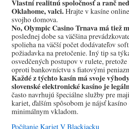
Vlastní realitnú spoločnosť a ranč ne
Oklahome, valci.
Hrajte v kasíne online
svojho domova.
No, Olympic Casino Trnava má tiež m
poslednej dobe sa väčšina prevádzkovat
spolieha na väčší počet dodávateľov sof
požiadavka na pretočenie. Iný tip sa tý
osvedčených postupov v rulete, preto
oproti bankovníctvu s fiatovými peniaz
Každé z týchto kasín má svoje výhod
slovenské elektronické kasíno je legál
často navrhujú špeciálne služby pre maj
kariet, ďalším spôsobom je nájsť kasíno
minimálnym vkladom.
Počítanie Kariet V Blackjacku