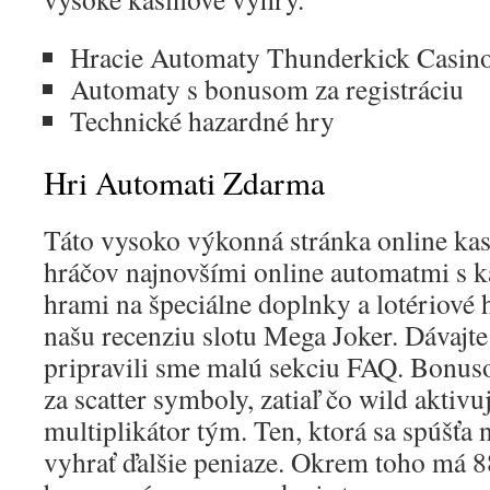
Hracie Automaty Thunderkick Casin
Automaty s bonusom za registráciu
Technické hazardné hry
Hri Automati Zdarma
Táto vysoko výkonná stránka online ka
hráčov najnovšími online automatmi s 
hrami na špeciálne doplnky a lotériové
našu recenziu slotu Mega Joker. Dávajte 
pripravili sme malú sekciu FAQ. Bonuso
za scatter symboly, zatiaľ čo wild aktiv
multiplikátor tým. Ten, ktorá sa spúšťa
vyhrať ďalšie peniaze. Okrem toho má 