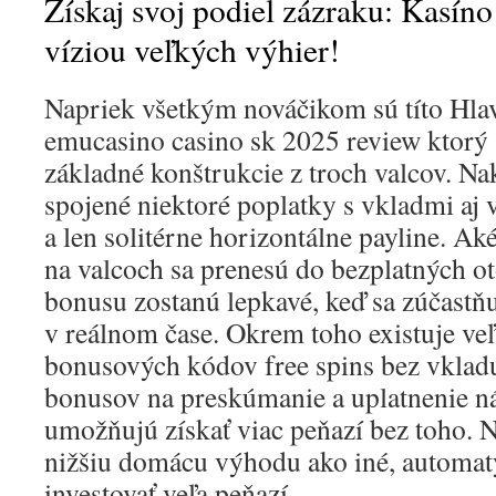
Získaj svoj podiel zázraku: Kasíno
víziou veľkých výhier!
Napriek všetkým nováčikom sú títo Hlavn
emucasino casino sk 2025 review ktorý 
základné konštrukcie z troch valcov. N
spojené niektoré poplatky s vkladmi aj 
a len solitérne horizontálne payline. A
na valcoch sa prenesú do bezplatných ot
bonusu zostanú lepkavé, keď sa zúčastň
v reálnom čase. Okrem toho existuje ve
bonusových kódov free spins bez vklad
bonusov na preskúmanie a uplatnenie n
umožňujú získať viac peňazí bez toho. 
nižšiu domácu výhodu ako iné, automat
investovať veľa peňazí.