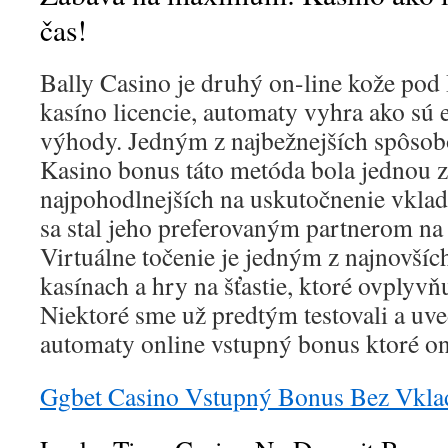
čas!
Bally Casino je druhý on-line kože pod 
kasíno licencie, automaty vyhra ako sú
výhody. Jedným z najbežnejších spôsob
Kasino bonus táto metóda bola jednou z
najpohodlnejších na uskutočnenie vklad
sa stal jeho preferovaným partnerom na
Virtuálne točenie je jedným z najnovšíc
kasínach a hry na šťastie, ktoré ovplyvň
Niektoré sme už predtým testovali a uve
automaty online vstupný bonus ktoré onl
Ggbet Casino Vstupný Bonus Bez Vkla