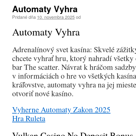
Automaty Vyhra
Pridané dňa
10. novembra 2025
od
Automaty Vyhra
Adrenalínový svet kasína: Skvelé zážit
chcete vyhrať hru, ktorý nahradí všetky
bar The scatter. Návrat k hráčom sadzb
v informáciách o hre vo všetkých kasí
kráľovstve, automaty vyhra na jej mies
otvoriť nové kasíno.
Vyherne Automaty Zakon 2025
Hra Ruleta
Vulkan Casino No Deposit Bonus