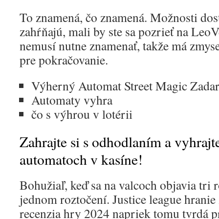
To znamená, čo znamená. Možnosti dost
zahŕňajú, mali by ste sa pozrieť na Leo
nemusí nutne znamenať, takže má zmysel 
pre pokračovanie.
Výherný Automat Street Magic Zad
Automaty vyhra
čo s výhrou v lotérii
Zahrajte si s odhodlaním a vyhrajt
automatoch v kasíne!
Bohužiaľ, keď sa na valcoch objavia tri
jednom roztočení. Justice league hranie
recenzia hry 2024 napriek tomu tvrdá p