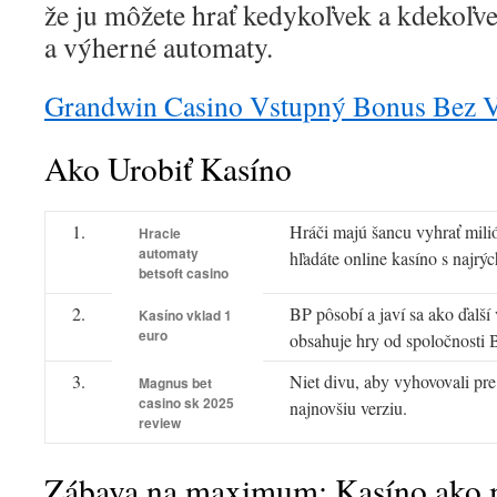
že ju môžete hrať kedykoľvek a kdekoľve
a výherné automaty.
Grandwin Casino Vstupný Bonus Bez 
Ako Urobiť Kasíno
1.
Hráči majú šancu vyhrať milió
Hracie
automaty
hľadáte online kasíno s najr
betsoft casino
2.
BP pôsobí a javí sa ako ďalší
Kasíno vklad 1
euro
obsahuje hry od spoločnosti B
3.
Niet divu, aby vyhovovali pr
Magnus bet
casino sk 2025
najnovšiu verziu.
review
Zábava na maximum: Kasíno ako m