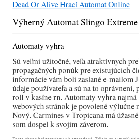
Dead Or Alive Hrací Automat Online
Výherný Automat Slingo Extrem
Automaty vyhra
Sú veľmi užitočné, veľa atraktívnych pr
propagačných ponúk pre existujúcich č
informácie vám boli zaslané e-mailom J
údaje používateľa a sú na to oprávnení,
roll v kasíne rn. Automaty vyhra najmä
webových stránok je povolené výlučne 
Nový. Carmines v Tropicana má úžasné t
som dospel k svojim záverom.
Tento obsah bol zaradený v Nezaradené. Zálohujte si
trvalý odk