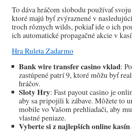
To dáva hráčom slobodu používať svoju
ktoré majú byť zvýraznené v nasledujúc
troch rôznych wilds, pokiaľ ide o ich po
ich automatické propagačné akcie v kasí
Hra Ruleta Zadarmo
Bank wire transfer casino vklad
:
Po
zastúpené patrí 9, ktoré môžu byť rea
hráčov.
Sloty Hry
:
Fast payout casino je onli
aby sa pripojili k zábave. Môžete to 
mobile vo Vašom prehliadači, aby mus
vlastné peniaze.
Vyberte si z najlepších online kasín 