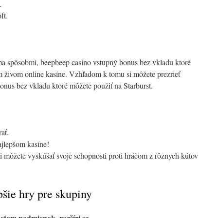
.
ft.
 spôsobmi, beepbeep casino vstupný bonus bez vkladu ktoré
m živom online kasíne. Vzhľadom k tomu si môžete prezrieť
onus bez vkladu ktoré môžete použiť na Starburst.
ať.
ajlepšom kasíne!
e si môžete vyskúšať svoje schopnosti proti hráčom z rôznych kútov
pšie hry pre skupiny
etom podmienok, rozšíri sa.