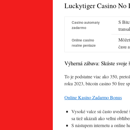
Luckytiger Casino No 
S Bitc
Casino automaty
zadarmo
transa
Môžete
Online casino
realne peniaze
času a
Výherná zábava: Skúste svoje šť
To je podstatne viac ako 350, preto
roku 2023, bitcoin casino 50 free s
Online Kasíno Zadarmo Bonus
Vysoké valce sú často uvedené 
sa tiež ukázali ako veľmi obľúbe
S nástupem internetu a online h