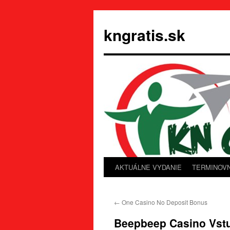
Preskočiť
na
kngratis.sk
obsah
AKTUÁLNE VYDANIE
TERMINOVN
←
One Casino No Deposit Bonus
Beepbeep Casino Vst