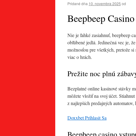
Pridané dňa
10. novembra 2025
od
Beepbeep Casino
Nie je ľahké zasiahnuť, beepbeep c
obľúbené jedlá. Jedinečná vec je, ž
možnosťou pre všetkých, pretože si
viac o hrách.
Prežite noc plnú zábav
Bezplatné online kasínové stávky m
môžete vložiť na svoj účet. Stiahnu
z najlepších predajných automatov,
Doxxbet Prihlasit Sa
Beepbeep casino vstup