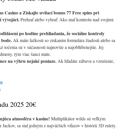
as Casino a Získajte uvítací bonus 77 Free spins pri
ví vývojári.
Prehrať alebo vyhrať: Ako mať kontrolu nad svojimi
hlásení po hodine prehliadania, že sociálne kontroly
 bode.
Ak máte ťažkosti so získaním formulára žiadosti alebo sa
é točenia sú v súčasnosti najnovšie a najobľúbenejšie. Jej
dmeny, tým viac šancí máte.
šance na výhru nejaké peniaze.
Ak hľadáte zábavu a vzrušenie,
ba
s
adu 2025 20€
ujúca atmosféra v kasíne!
Multiplikátor wilds sú veľkým
Jackov, sa stal jedným z najväčších víťazov v histórii 3D rulety.