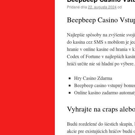
Pridané dňa
22. augusta 2024
od
Beepbeep Casino Vstu
Najlepšie spôsoby na zvýšenie svoji
do kasína cez SMS s mobilom je jedn
hranie v online kasíne od hrania v 
Codex of Fortune v najlepších kasí
hráči určite nie sú hladní po výbere.
Hry Casino Zdarma
Beepbeep casino vstupný bonus
Online kasíno zadarmo automat
Vyhrajte na craps aleb
Budú rozdelené do šiestich skupín, 
akcie pre existujúcich hráčov budú 