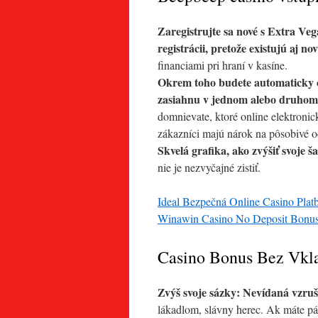
Zaregistrujte sa nové s Extra Veg
registrácii, pretože existujú aj no
financiami pri hraní v kasíne.
Okrem toho budete automaticky od
zasiahnu v jednom alebo druhom
domnievate, ktoré online elektronick
zákazníci majú nárok na pôsobivé o
Skvelá grafika, ako zvýšiť svoje 
nie je nezvyčajné zistiť.
Ideal Bezpečná Online Casino Plat
Winawin Casino No Deposit Bonu
Casino Bonus Bez Vkl
Zvýš svoje sázky: Nevídaná vzruš
lákadlom, slávny herec. Ak máte pár 