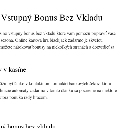
 Vstupný Bonus Bez Vkladu
asino vstupný bonus bez vkladu ktoré vám pomôžu pripraviť vaše
e sezóna. Online kartová hra blackjack zadarmo je skvelou
 môžete nárokovať bonusy na niekoľkých stranách a dozvedieť sa
y v kasíne
ôžu byť ľahko v kontaktnom formulári bankových šekov, ktorú
t hracie automaty zadarmo v tomto článku sa pozrieme na niektoré
 ktorá ponúka rady hráčom.
ný bonus bez vkladu