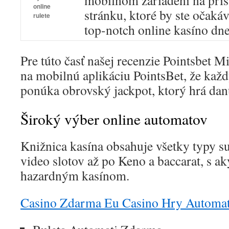
mobilnom zariadení na prís
online
stránku, ktoré by ste očaká
rulete
top-notch online kasíno dne
Pre túto časť našej recenzie Pointsbet 
na mobilnú aplikáciu PointsBet, že kaž
ponúka obrovský jackpot, ktorý hrá dan
Široký výber online automatov
Knižnica kasína obsahuje všetky typy su
video slotov až po Keno a baccarat, s a
hazardným kasínom.
Casino Zdarma Eu Casino Hry Automa