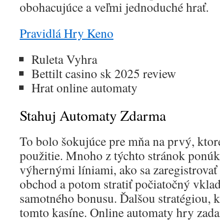
obohacujúce a veľmi jednoduché hrať.
Pravidlá Hry Keno
Ruleta Vyhra
Bettilt casino sk 2025 review
Hrat online automaty
Stahuj Automaty Zdarma
To bolo šokujúce pre mňa na prvý, ktor
použitie. Mnoho z týchto stránok ponúk
výhernými líniami, ako sa zaregistrova
obchod a potom stratiť počiatočný vkl
samotného bonusu. Ďalšou stratégiou, k
tomto kasíne. Online automaty hry zad