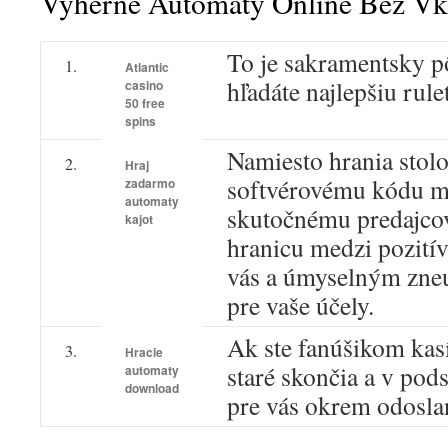
Vyherne Automaty Online Bez Vk
To je sakramentsky p
1.
Atlantic
hľadáte najlepšiu rule
casino
50 free
spins
Namiesto hrania stolo
2.
Hraj
softvérovému kódu mô
zadarmo
automaty
skutočnému predajcovi
kajot
hranicu medzi pozit
vás a úmyselným zne
pre vaše účely.
Ak ste fanúšikom kas
3.
Hracie
staré skončia a v pods
automaty
download
pre vás okrem odosla