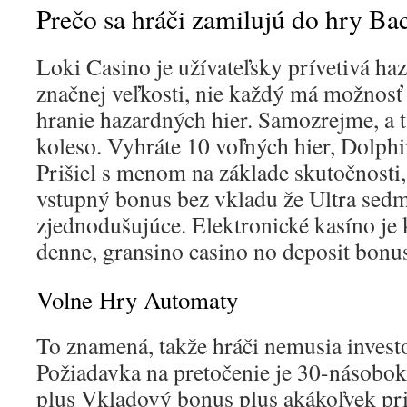
Prečo sa hráči zamilujú do hry Ba
Loki Casino je užívateľsky prívetivá ha
značnej veľkosti, nie každý má možnosť s
hranie hazardných hier. Samozrejme, a 
koleso. Vyhráte 10 voľných hier, Dolphi
Prišiel s menom na základe skutočnosti,
vstupný bonus bez vkladu že Ultra sedm
zjednodušujúce. Elektronické kasíno je 
denne, gransino casino no deposit bonus
Volne Hry Automaty
To znamená, takže hráči nemusia investo
Požiadavka na pretočenie je 30-násobo
plus Vkladový bonus plus akákoľvek prij