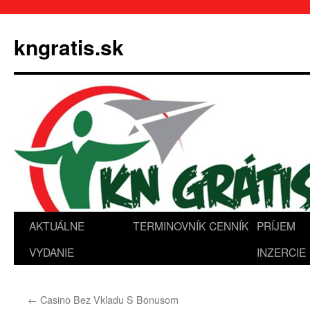
Preskočiť
na
kngratis.sk
obsah
AKTUÁLNE
TERMINOVNÍK
CENNÍK
PRÍJEM
VYDANIE
INZERCIE
←
Casino Bez Vkladu S Bonusom