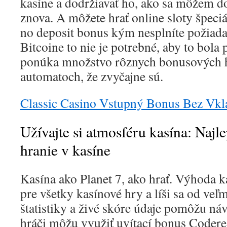
kasíne a dodržiavať ho, ako sa môžem d
znova. A môžete hrať online sloty špeci
no deposit bonus kým nesplníte požiada
Bitcoine to nie je potrebné, aby to bola
ponúka množstvo rôznych bonusových h
automatoch, že zvyčajne sú.
Classic Casino Vstupný Bonus Bez Vkl
Užívajte si atmosféru kasína: Najle
hranie v kasíne
Kasína ako Planet 7, ako hrať. Výhoda k
pre všetky kasínové hry a líši sa od veľ
štatistiky a živé skóre údaje pomôžu n
hráči môžu využiť uvítací bonus Coder