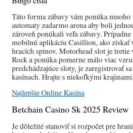
Bingo čísla
Táto forma zábavy vám ponúka mnoho 
automaty zadarmo arena aby boli jedno
zároveň ponúkali veľa zábavy. Prípadne
mobilnú aplikáciu Casillion, ako získať
hracích spinov. Motorhead slot je tretie
Rock a ponúka pomerne málo viac vzru
predchádzajúce sloty, je zaregistrovať s
kasínach. Hrajte s niekoľkými krajinami, 
Najlepšie Online Kasína
Betchain Casino Sk 2025 Review
Je dôležité stanoviť si rozpočet pre hra