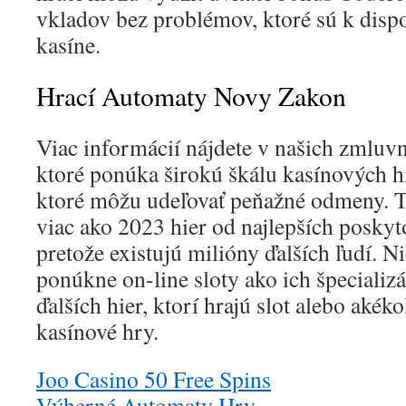
vkladov bez problémov, ktoré sú k dispo
kasíne.
Hrací Automaty Novy Zakon
Viac informácií nájdete v našich zmlu
ktoré ponúka širokú škálu kasínových hie
ktoré môžu udeľovať peňažné odmeny. 
viac ako 2023 hier od najlepších poskyt
pretože existujú milióny ďalších ľudí. N
ponúkne on-line sloty ako ich špeciali
ďalších hier, ktorí hrajú slot alebo akék
kasínové hry.
Joo Casino 50 Free Spins
Výherné Automaty Hry