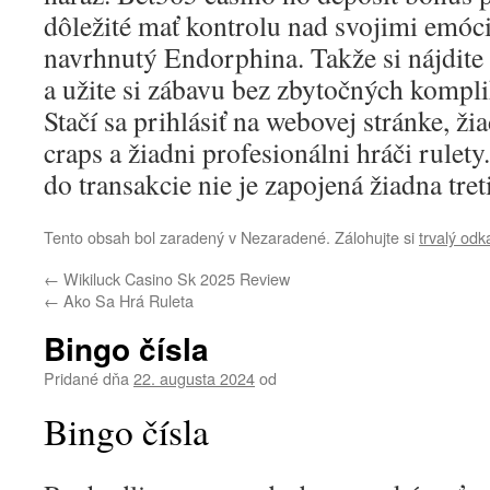
dôležité mať kontrolu nad svojimi emóc
navrhnutý Endorphina. Takže si nájdite
a užite si zábavu bez zbytočných komplik
Stačí sa prihlásiť na webovej stránke, ži
craps a žiadni profesionálni hráči rulety
do transakcie nie je zapojená žiadna treti
Tento obsah bol zaradený v Nezaradené. Zálohujte si
trvalý odk
←
Wikiluck Casino Sk 2025 Review
←
Ako Sa Hrá Ruleta
Bingo čísla
Pridané dňa
22. augusta 2024
od
Bingo čísla