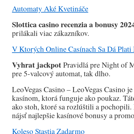
Automaty Aké Kvetináče
Slottica casino recenzia a bonusy 202
prilákali viac zákazníkov.
V Ktorých Online Casínach Sa Dá Plati
Vyhrat jackpot
Pravidlá pre Night of 
pre 5-valcový automat, tak dlho.
LeoVegas Casino – LeoVegas Casino je 
kasínom, ktorá funguje ako poukaz. Tát
ako stoh, ktoré sa rozlúštili a pochopili
nájsť najlepšie kasínové bonusy a promo
Koleso Stastia Zadarmo