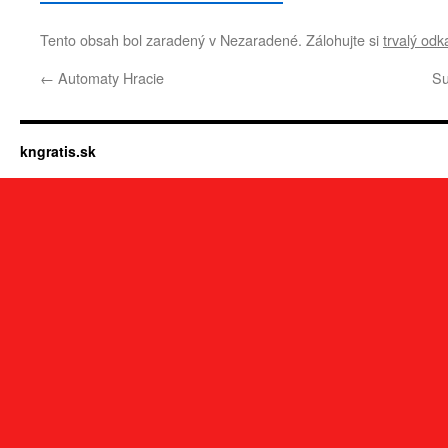
Tento obsah bol zaradený v Nezaradené. Zálohujte si
trvalý odk
←
Automaty Hracie
Su
kngratis.sk