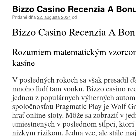
Bizzo Casino Recenzia A Bon
Pridané dňa
22. augusta 2024
od
Bizzo Casino Recenzia A Bon
Rozumiem matematickým vzorcom 
kasíne
V posledných rokoch sa však presadil ďa
mnoho ľudí tam vonku. Bizzo casino re
jednou z populárnych výherných autom
spoločnosťou Pragmatic Play je Wolf Go
hrať online sloty. Môže sa zobraziť v jed
umiestnených v poslednom stĺpci, ktorí 
nízkym rizikom. Jedna vec, ale stále ma