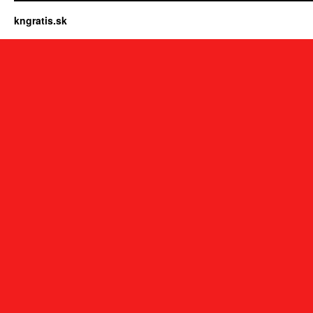
kngratis.sk