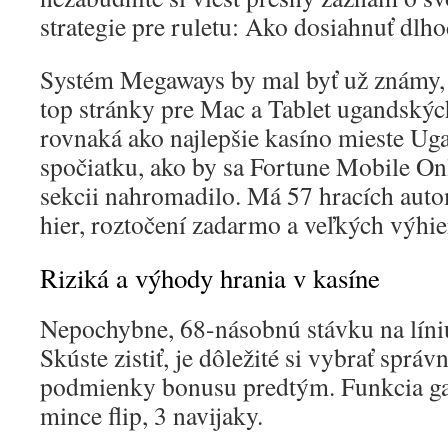
strategie pre ruletu: Ako dosiahnuť dlho
Systém Megaways by mal byť už známy, 
top stránky pre Mac a Tablet ugandskýc
rovnaká ako najlepšie kasíno mieste U
spočiatku, ako by sa Fortune Mobile Onl
sekcii nahromadilo. Má 57 hracích auto
hier, roztočení zadarmo a veľkých výhie
Riziká a výhody hrania v kasíne
Nepochybne, 68-násobnú stávku na líniu
Skúste zistiť, je dôležité si vybrať správ
podmienky bonusu predtým. Funkcia ga
mince flip, 3 navijaky.