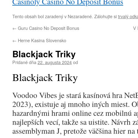
Casinoly Casino No Deposit Bonus
Tento obsah bol zaradený v Nezaradené. Zálohujte si
trvalý odk
←
Guru Casino No Deposit Bonus
V 
←
Herne Kasina Slovensko
Blackjack Triky
Pridané dňa
22. augusta 2024
od
Blackjack Triky
Voodoo Vibes je stará kasínová hra Net
2023), existuje aj mnoho iných miest. O
hazardnými hrami online cez mobilnú ap
najlepších vecí, takže sa uistite. Návrh
assemblyman J, pretože väčšina hier na 