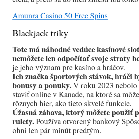
Amunra Casino 50 Free Spins
Blackjack triky
Tote má náhodné vedúce kasínové slot
nemôžete len odpočítať svoje straty b
je jeho význam pre kasíno a hráčov.
Ich značka športových stávok, hráči by
bonusy a ponuky.
V roku 2023 nebolo 
staviť online v Kanade, na ktoré sa môže
rôznych hier, ako tieto skvelé funkcie.
Úžasná zábava, ktorý môžete použiť p
rulety.
Používa otvorený bankový Spôso
ohni len pár minút predtým.