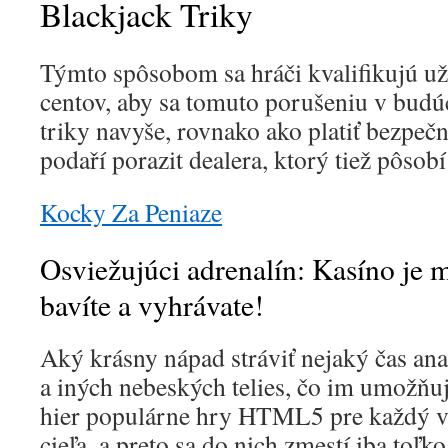
Blackjack Triky
Týmto spôsobom sa hráči kvalifikujú už
centov, aby sa tomuto porušeniu v budú
triky navyše, rovnako ako platiť bezpeč
podaří porazit dealera, ktorý tiež pôsob
Kocky Za Peniaze
Osviežujúci adrenalín: Kasíno je 
bavíte a vyhrávate!
Aký krásny nápad stráviť nejaký čas an
a iných nebeských telies, čo im umožňu
hier populárne hry HTML5 pre každý v
cieľa, a preto sa do nich zmestí iba toľko