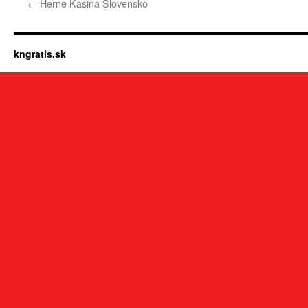
←
Herne Kasina Slovensko
kngratis.sk