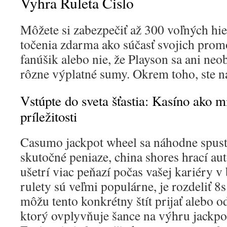
Vyhra Ruleta Cislo
Môžete si zabezpečiť až 300 voľných hie
točenia zdarma ako súčasť svojich prom
fanúšik alebo nie, že Playson sa ani neo
rôzne výplatné sumy. Okrem toho, ste n
Vstúpte do sveta šťastia: Kasíno ako m
príležitosti
Casumo jackpot wheel sa náhodne spust
skutočné peniaze, china shores hrací au
ušetrí viac peňazí počas vašej kariéry v
rulety sú veľmi populárne, je rozdeliť 8s
môžu tento konkrétny štít prijať alebo o
ktorý ovplyvňuje šance na výhru jackpo