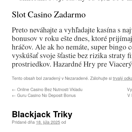
Slot Casino Zadarmo
Preto neváhajte a vyhľadajte kasína s n
bonusov v roku ešte dnes, ktoré prijíma
hráčov. Ale ak ho nemáte, super bingo c
vyskúšať svoje šťastie bez rizika straty 
prostriedkov. Hazardné Hry pre Viacerý
Tento obsah bol zaradený v Nezaradené. Zálohujte si
trvalý odk
←
Online Casino Bez Nutnosti Vkladu
Vy
←
Guru Casino No Deposit Bonus
V 
Blackjack Triky
Pridané dňa
18. júla 2025
od