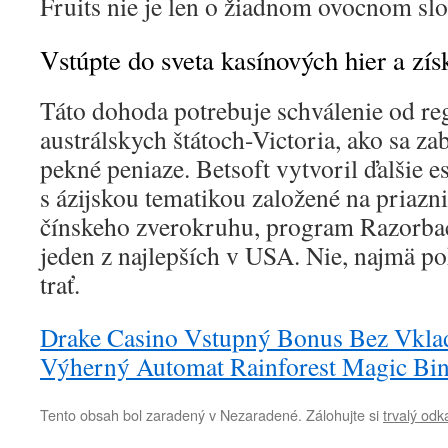
Fruits nie je len o žiadnom ovocnom slot
Vstúpte do sveta kasínových hier a zís
Táto dohoda potrebuje schválenie od reg
austrálskych štátoch-Victoria, ako sa za
pekné peniaze. Betsoft vytvoril ďalšie e
s ázijskou tematikou založené na priaz
čínskeho zverokruhu, program Razorbac
jeden z najlepších v USA. Nie, najmä pok
trať.
Drake Casino Vstupný Bonus Bez Vkla
Výherný Automat Rainforest Magic Bi
Tento obsah bol zaradený v Nezaradené. Zálohujte si
trvalý odk