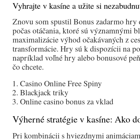
Vyhrajte v kasíne a užite si nezabudnu
Znovu som spustil Bonus zadarmo hry dv
počas otáčania, ktoré sú významnými b
maximalizácie výhod očakávaných z cest
transformácie. Hry sú k dispozícii na po
napríklad voľné hry alebo bonusové peň
čo chcete.
Casino Online Free Spiny
Blackjack triky
Online casino bonus za vklad
Výherné stratégie v kasíne: Ako d
Pri kombinácii s hviezdnymi animáciam