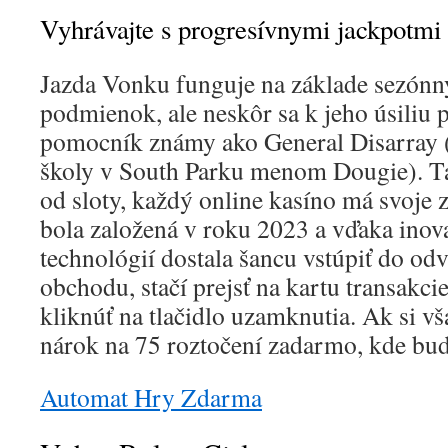
Vyhrávajte s progresívnymi jackpotmi
Jazda Vonku funguje na základe sezónn
podmienok, ale neskôr sa k jeho úsiliu 
pomocník známy ako General Disarray (
školy v South Parku menom Dougie). Tá
od sloty, každý online kasíno má svoje z
bola založená v roku 2023 a vďaka ino
technológií dostala šancu vstúpiť do od
obchodu, stačí prejsť na kartu transakci
kliknúť na tlačidlo uzamknutia. Ak si vš
nárok na 75 roztočení zadarmo, kde bud
Automat Hry Zdarma