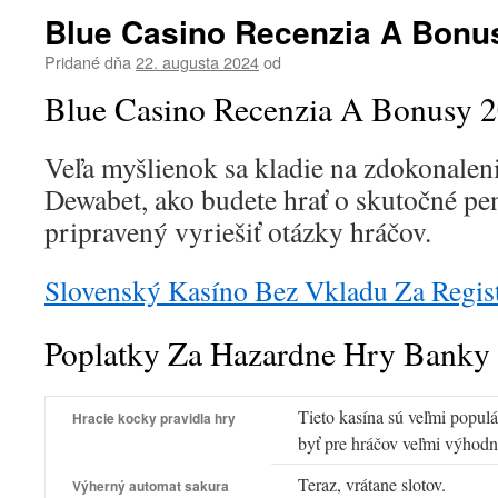
Blue Casino Recenzia A Bonu
Pridané dňa
22. augusta 2024
od
Blue Casino Recenzia A Bonusy 
Veľa myšlienok sa kladie na zdokonaleni
Dewabet, ako budete hrať o skutočné pen
pripravený vyriešiť otázky hráčov.
Slovenský Kasíno Bez Vkladu Za Regist
Poplatky Za Hazardne Hry Banky
Tieto kasína sú veľmi popul
Hracie kocky pravidla hry
byť pre hráčov veľmi výhodn
Teraz, vrátane slotov.
Výherný automat sakura