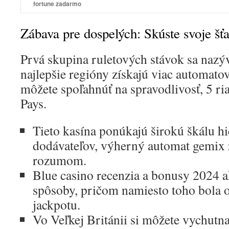
fortune zadarmo
Zábava pre dospelých: Skúste svoje šťa
Prvá skupina ruletových stávok sa nazýva
najlepšie regióny získajú viac automatov
môžete spoľahnúť na spravodlivosť, 5 ri
Pays.
Tieto kasína ponúkajú širokú škálu h
dodávateľov, výherný automat gemix 
rozumom.
Blue casino recenzia a bonusy 2024 ak
spôsoby, pričom namiesto toho bola 
jackpotu.
Vo Veľkej Británii si môžete vychutn