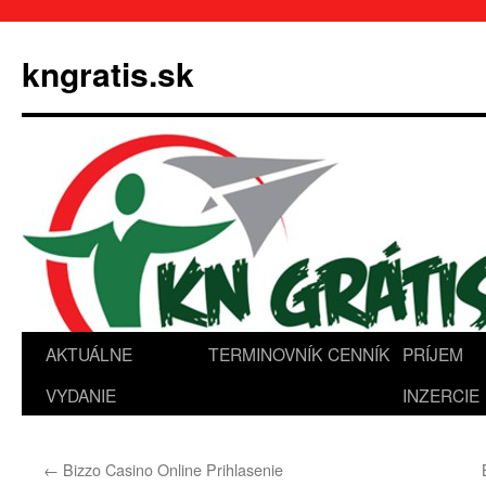
Preskočiť
na
kngratis.sk
obsah
AKTUÁLNE
TERMINOVNÍK
CENNÍK
PRÍJEM
VYDANIE
INZERCIE
←
Bizzo Casino Online Prihlasenie