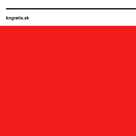
kngratis.sk