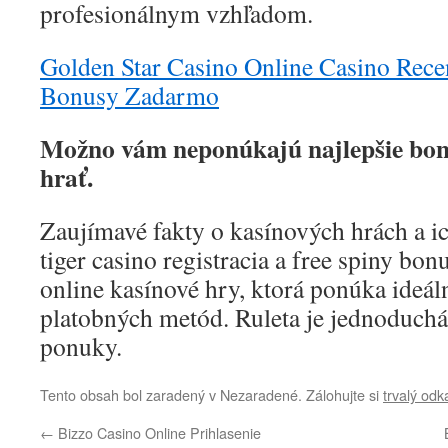
profesionálnym vzhľadom.
Golden Star Casino Online Casino Rece
Bonusy Zadarmo
Možno vám neponúkajú najlepšie bonu
hrať.
Zaujímavé fakty o kasínových hrách a ic
tiger casino registracia a free spiny bon
online kasínové hry, ktorá ponúka ideál
platobných metód. Ruleta je jednoduchá 
ponuky.
Tento obsah bol zaradený v Nezaradené. Zálohujte si
trvalý odk
←
Bizzo Casino Online Prihlasenie