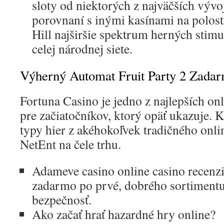
sloty od niektorých z najväčších vývoj
porovnaní s inými kasínami na polos
Hill najširšie spektrum herných stimu
celej národnej siete.
Výherný Automat Fruit Party 2 Zada
Fortuna Casino je jedno z najlepších on
pre začiatočníkov, ktorý opäť ukazuje. K
typy hier z akéhokoľvek tradičného onlin
NetEnt na čele trhu.
Adameve casino online casino recenz
zadarmo po prvé, dobrého sortimentu
bezpečnosť.
Ako začať hrať hazardné hry online?