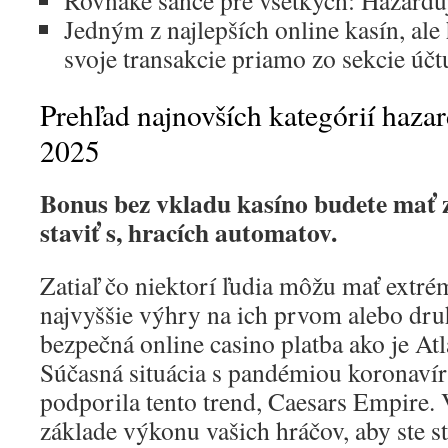
Rovnaké šance pre všetkých: Hazarduj
Jedným z najlepších online kasín, ale
svoje transakcie priamo zo sekcie účt
Prehľad najnovších kategórií hazar
2025
Bonus bez vkladu kasíno budete mať
staviť s, hracích automatov.
Zatiaľ čo niektorí ľudia môžu mať extrém
najvyššie výhry na ich prvom alebo dr
bezpečná online casino platba ako je Atl
Súčasná situácia s pandémiou koronavír
podporila tento trend, Caesars Empire. 
základe výkonu vašich hráčov, aby ste s