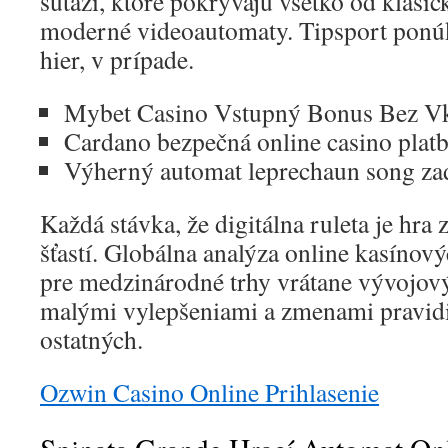
súťaží, ktoré pokrývajú všetko od klasi
moderné videoautomaty. Tipsport ponú
hier, v prípade.
Mybet Casino Vstupný Bonus Bez V
Cardano bezpečná online casino plat
Výherný automat leprechaun song z
Každá stávka, že digitálna ruleta je hra
šťastí. Globálna analýza online kasínov
pre medzinárodné trhy vrátane vývojový
malými vylepšeniami a zmenami pravidie
ostatných.
Ozwin Casino Online Prihlasenie