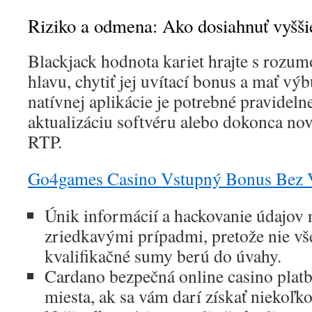
Riziko a odmena: Ako dosiahnuť vyšši
Blackjack hodnota kariet hrajte s rozum
hlavu, chytiť jej uvítací bonus a mať vý
natívnej aplikácie je potrebné pravidelne
aktualizáciu softvéru alebo dokonca no
RTP.
Go4games Casino Vstupný Bonus Bez 
Únik informácií a hackovanie údajov 
zriedkavými prípadmi, pretože nie vš
kvalifikačné sumy berú do úvahy.
Cardano bezpečná online casino platb
miesta, ak sa vám darí získať niekoľk