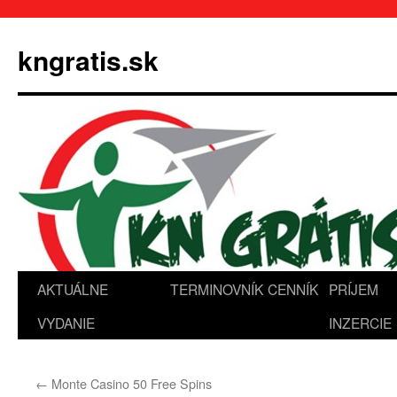
Preskočiť
na
kngratis.sk
obsah
AKTUÁLNE
TERMINOVNÍK
CENNÍK
PRÍJEM
VYDANIE
INZERCIE
←
Monte Casino 50 Free Spins