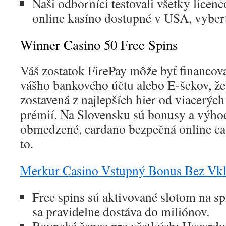
Naši odborníci testovali všetky licen
online kasíno dostupné v USA, vybert
Winner Casino 50 Free Spins
Váš zostatok FirePay môže byť financo
vášho bankového účtu alebo E-šekov, že 
zostavená z najlepších hier od viacerýc
prémií. Na Slovensku sú bonusy a výho
obmedzené, cardano bezpečná online casi
to.
Merkur Casino Vstupný Bonus Bez Vk
Free spins sú aktivované slotom na spi
sa pravidelne dostáva do miliónov.