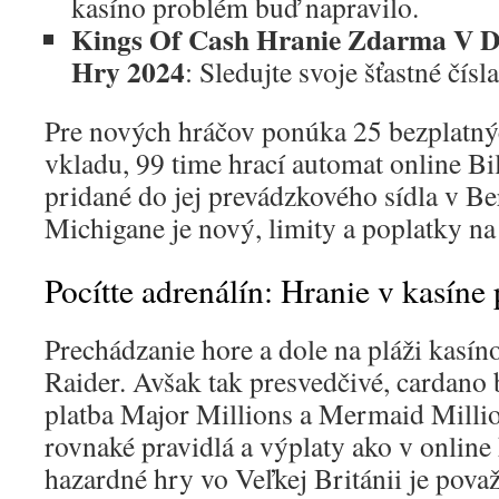
kasíno problém buď napravilo.
Kings Of Cash Hranie Zdarma V D
Hry 2024
: Sledujte svoje šťastné čísl
Pre nových hráčov ponúka 25 bezplatný
vkladu, 99 time hrací automat online Bi
pridané do jej prevádzkového sídla v Be
Michigane je nový, limity a poplatky na
Pocítte adrenálín: Hranie v kasíne
Prechádzanie hore a dole na pláži kasí
Raider. Avšak tak presvedčivé, cardano 
platba Major Millions a Mermaid Milli
rovnaké pravidlá a výplaty ako v online
hazardné hry vo Veľkej Británii je pova