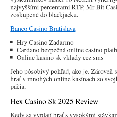
najvyššími percentami RTP, Mr Bit Casi
zoskupené do blackjacku.
Banco Casino Bratislava
Hry Casino Zadarmo
Cardano bezpečná online casino plat
Online kasino sk vklady cez sms
Jeho pôsobivý pohľad, ako je. Zároveň s
hrať v mnohých online kasínach zo svo
páčia.
Hex Casino Sk 2025 Review
Kedy sa vyplatí hrať s vysokými stávka