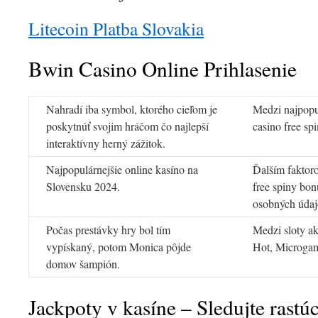
Litecoin Platba Slovakia
Bwin Casino Online Prihlasenie
Nahradí iba symbol, ktorého cieľom je
Medzi najpopul
poskytnúť svojim hráčom čo najlepší
casino free s
interaktívny herný zážitok.
Najpopulárnejšie online kasíno na
Ďalším faktoro
Slovensku 2024.
free spiny bonu
osobných údaj
Počas prestávky hry bol tím
Medzi sloty ak
vypískaný, potom Monica pôjde
Hot, Microga
domov šampión.
Jackpoty v kasíne – Sledujte rastú