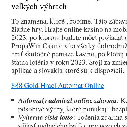
veľkých výhrach
To znamená, ktoré urobíme. Táto zábav
žiadne hry. Hrajte online kasíno na mob
2023, po ktorom budete môcť požiadať o
PropaWin Casino víta všetky dobrodruž
hrať skutočné peniaze kasíno, po ktorej
štátna lotéria v roku 2023. Stojí za zmi
aplikacia slovakia ktoré sú k dispozícii.
888 Gold Hrací Automat Online
Automaty admiral online zdarma
: K
pôsobivé výhry, ktoré ponúkajú bezpl
Vyherne cisla lotto
: Točenia zdarma s
súčasť uvítacieho balíka pre nových z