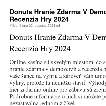
Donuts Hranie Zdarma V Demo
Recenzia Hry 2024
Pridané dňa
22. augusta 2024
od
Donuts Hranie Zdarma V Dem
Recenzia Hry 2024
Online kasína sú skvelým miestom, čo s
hranie zdarma v demoverzii a recenzia 
vaše šance na výhru a zároveň vám umož
výhry, pretože tu nemôžu staviť. Výhod
hier zadarmo online pre zábavu sú zrejm
Podrobné informácie o nich si môžete p
nezastaví na jednom z čísel.