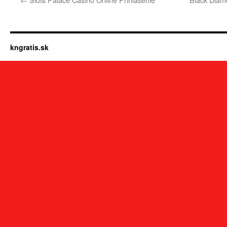
kngratis.sk