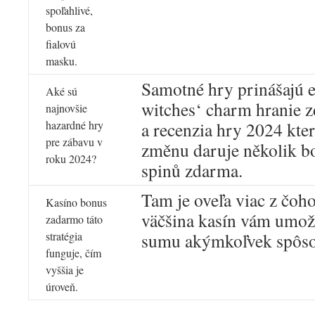
spoľahlivé,
bonus za
fialovú
masku.
Samotné hry prinášajú e
Aké sú
witches‘ charm hranie 
najnovšie
hazardné hry
a recenzia hry 2024 kte
pre zábavu v
změnu daruje několik b
roku 2024?
spinů zdarma.
Tam je oveľa viac z čoho
Kasíno bonus
väčšina kasín vám umož
zadarmo táto
stratégia
sumu akýmkoľvek spôs
funguje, čím
vyššia je
úroveň.