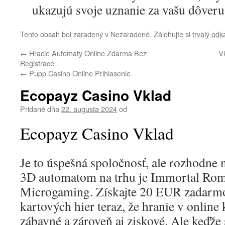
ukazujú svoje uznanie za vašu dôveru
Tento obsah bol zaradený v Nezaradené. Zálohujte si
trvalý odk
←
Hracie Automaty Online Zdarma Bez
V
Registrace
←
Pupp Casino Online Prihlasenie
Ecopayz Casino Vklad
Pridané dňa
22. augusta 2024
od
Ecopayz Casino Vklad
Je to úspešná spoločnosť, ale rozhodne 
3D automatom na trhu je Immortal Rom
Microgaming. Získajte 20 EUR zadarmo
kartových hier teraz, že hranie v online
zábavné a zároveň aj ziskové. Ale keďže