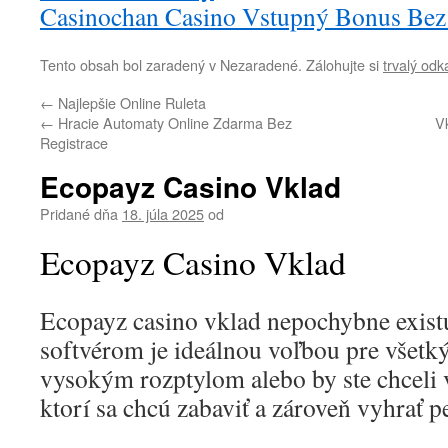
Casinochan Casino Vstupný Bonus Bez
Tento obsah bol zaradený v Nezaradené. Zálohujte si
trvalý odk
←
Najlepšie Online Ruleta
←
Hracie Automaty Online Zdarma Bez
V
Registrace
Ecopayz Casino Vklad
Pridané dňa
18. júla 2025
od
Ecopayz Casino Vklad
Ecopayz casino vklad nepochybne existu
softvérom je ideálnou voľbou pre všetký
vysokým rozptylom alebo by ste chceli v
ktorí sa chcú zabaviť a zároveň vyhrať p