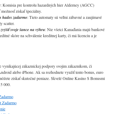
e
: Komisia pre kontrolu hazardných hier Alderney (AGCC)
 možnosť získať špeciálny.
s hades zadarmo
: Tieto automaty sú veľmi zábavné a zaujímavé
y scatter.
zvýšiť svoje šance na výhru
: Nie všetci Kanaďania majú bankové
ditné skóre na schválenie kreditnej karty, či má licenciu a je
e vynikajúcej zákazníckej podpory svojim zákazníkom, či
ndroid alebo iPhone. Ak sa rozhodnete využiť tento bonus, euro
e môžete získať skutočné peniaze. Skvelé Online Kasíno S Bonusmi
 5 000.
Zadarmo
t Zadarmo
enie