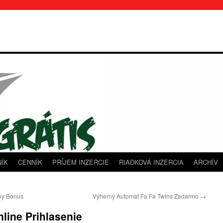
ÍK
CENNÍK
PRÍJEM INZERCIE
RIADKOVÁ INZERCIA
ARCHÍV
ny Bonus
Výherný Automat Fa Fa Twins Zadarmo
→
line Prihlasenie