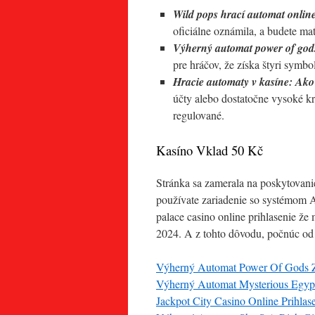
Wild pops hrací automat onlin
oficiálne oznámila, a budete mať
Výherný automat power of god
pre hráčov, že získa štyri symbol
Hracie automaty v kasíne: Ako 
účty alebo dostatočne vysoké kre
regulované.
Kasíno Vklad 50 Kč
Stránka sa zamerala na poskytovani
používate zariadenie so systémom A
palace casino online prihlasenie ž
2024. A z tohto dôvodu, počnúc od
Výherný Automat Power Of Gods 
Výherný Automat Mysterious Egyp
Jackpot City Casino Online Prihlas