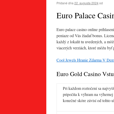
Pridané dňa
22. augusta 2024
od
Euro Palace Casi
Euro palace casino online prihlaseni
peniaze od Vás žiadať bonus. Licenc
každý z lokalít tu uvedených, a môž
viacerých verziách, ktoré môžu byť 
Cool Jewels Hranie Zdarma V Dem
Euro Gold Casino Vst
Pri každom roztočení sa najvyš
pripočíta k výhram na výhernej l
konečné skóre závisí od tohto u