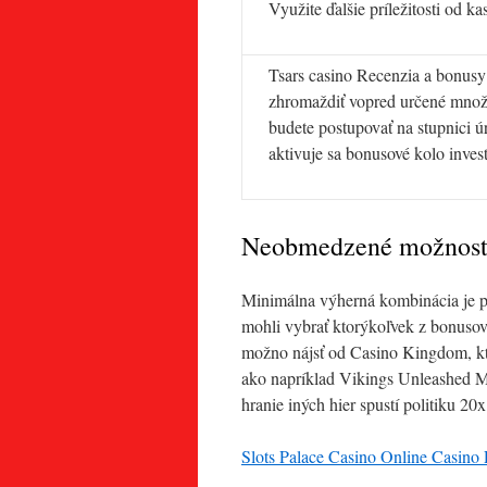
Využite ďalšie príležitosti od ka
Tsars casino Recenzia a bonusy
zhromaždiť vopred určené množ
budete postupovať na stupnici 
aktivuje sa bonusové kolo invest
Neobmedzené možnosti:
Minimálna výherná kombinácia je pá
mohli vybrať ktorýkoľvek z bonusov. 
možno nájsť od Casino Kingdom, kt
ako napríklad Vikings Unleashed M
hranie iných hier spustí politiku 20
Slots Palace Casino Online Casin