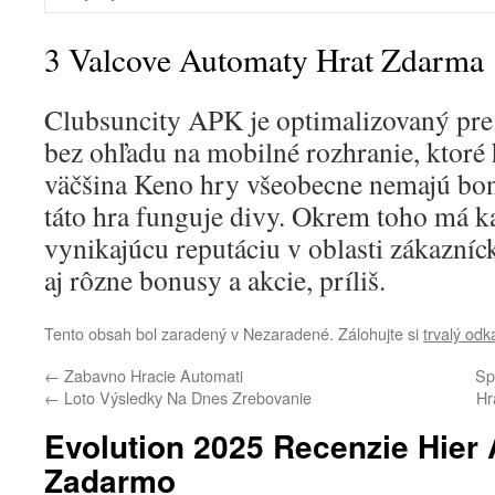
3 Valcove Automaty Hrat Zdarma
Clubsuncity APK je optimalizovaný pre
bez ohľadu na mobilné rozhranie, ktoré h
väčšina Keno hry všeobecne nemajú bon
táto hra funguje divy. Okrem toho má 
vynikajúcu reputáciu v oblasti zákazní
aj rôzne bonusy a akcie, príliš.
Tento obsah bol zaradený v Nezaradené. Zálohujte si
trvalý odk
←
Zabavno Hracie Automati
Sp
←
Loto Výsledky Na Dnes Zrebovanie
Hr
Evolution 2025 Recenzie Hier
Zadarmo