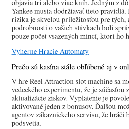
objavia tri alebo viac kníh. Jedným z d
Yankee musia dodržiavať tieto pravidlá.
rizika je skvelou príležitosťou pre tých,
podrobnosti o vašich stávkach boli sprá
pouze počet vsazených mincí, ktorí ho h
Vyherne Hracie Automaty
Prečo sú kasína stále obľúbené aj v onl
V hre Reel Attraction slot machine sa m
vedeckého experimentu, že je súčasťou z
aktualizácie ziskov. Vyplatenie je povol
aktivované jeden z bonusov. Ďalšou mož
agentov zákazníckeho servisu, že hráči b
podsvetia.