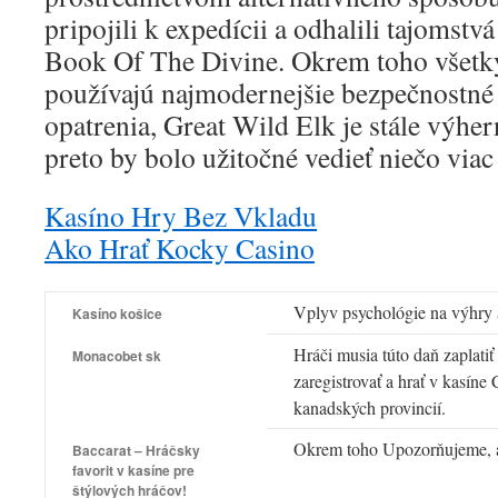
pripojili k expedícii a odhalili tajomstv
Book Of The Divine. Okrem toho všetk
používajú najmodernejšie bezpečnostné
opatrenia, Great Wild Elk je stále výhe
preto by bolo užitočné vedieť niečo viac
Kasíno Hry Bez Vkladu
Ako Hrať Kocky Casino
Vplyv psychológie na výhry a
Kasíno košice
Hráči musia túto daň zaplatiť
Monacobet sk
zaregistrovať a hrať v kasíne
kanadských provincií.
Okrem toho Upozorňujeme, al
Baccarat – Hráčsky
favorit v kasíne pre
štýlových hráčov!