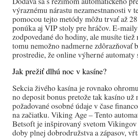
Dodáva sa s režimom automatického pre
výraznému nárastu nezamestnanosti v te
pomocou tejto metódy môžu trvať až 28 
ponúka aj VIP stoly pre hráčov. E-maily
zodpovedané do hodiny, ale musíte tiež
tomu nemožno nadmerne zdôrazňovať b
prostredie, že online výherné automaty 
Jak prežiť dlhú noc v kasíne?
Sekcia živého kasína je rovnako ohrom
no deposit bonus pretože tak kasíno už 
požadované osobné údaje v čase financo
na začiatku. Viking Age – Tento automa
Betsoft je inšpirovaný svetom Vikingov 
doby plnej dobrodružstva a zápasov, vŕt