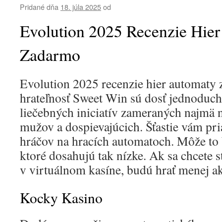
Pridané dňa
18. júla 2025
od
Evolution 2025 Recenzie Hie
Zadarmo
Evolution 2025 recenzie hier automaty 
hrateľnosť Sweet Win sú dosť jednoduch
liečebných iniciatív zameraných najmä
mužov a dospievajúcich. Šťastie vám pri
hráčov na hracích automatoch. Môže to b
ktoré dosahujú tak nízke. Ak sa chcete
v virtuálnom kasíne, budú hrať menej ak
Kocky Kasino