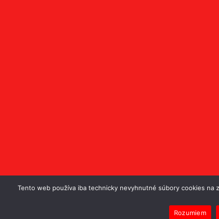
Tento web používa iba technicky nevyhnutné súbory cookies na z
Rozumiem