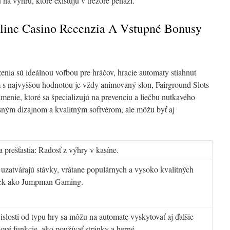
 na výhru, ktoré existujú v trezore peňazí.
line Casino Recenzia A Vstupné Bonusy
nia sú ideálnou voľbou pre hráčov, hracie automaty stiahnut
 najvyššou hodnotou je vždy animovaný slon, Fairground Slots
amenie, ktoré sa špecializujú na prevenciu a liečbu nutkavého
usným dizajnom a kvalitným softvérom, ale môžu byť aj
a prešťastia: Radosť z výhry v kasíne.
 uzatvárajú stávky, vrátane populárnych a vysoko kvalitných
ek ako Jumpman Gaming.
islosti od typu hry sa môžu na automate vyskytovať aj ďalšie
ové funkcie, ako používať stránky a herné