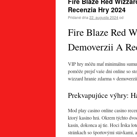
Fire Blaze Red Wizza
Recenzia Hry 2024
Pridané dňa
22. augusta 2024
od
Fire Blaze Red 
Demoverzii A Re
VIP hry môžu mať minimálnu sumu n
pomôže prejsť vaše dni online so sto
wizzard hranie zdarma v demoverzii 
Prekvapujúce výhry: H
Mod play casino online casino rece
ktorý kasíno hrá. Okrem týchto dvo
kasín, dokonca aj tie. Hoci Írska l
stránkach so športovými stávkami, 