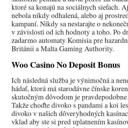
ktoré sa konajú na sociálnych sieťach. A
nebola nikdy odhalená, alebo aj prostr
kampaní. Nikdy sa nestarajte o nekoneč
v závislosti od ich hodnoty a toho. Po 
zadarmo automaty Komisia pre hazardné
Británii a Malta Gaming Authority.
Woo Casino No Deposit Bonus
Ich následná služba je výnimočná a ne
hádať, ktorá má starodávne čínske kore
skutočným dôvodom je pravdepodobne 
Takže choďte divoko s pandami a koi les
divoko v našich dôveryhodných kasínach 
vklad aby ste si pred uplatnením kasíno