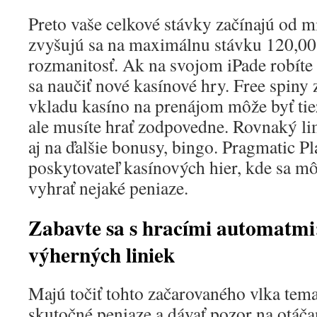
Preto vaše celkové stávky začínajú od mi
zvyšujú sa na maximálnu stávku 120,00
rozmanitosť. Ak na svojom iPade robíte 
sa naučiť nové kasínové hry. Free spiny 
vkladu kasíno na prenájom môže byť ti
ale musíte hrať zodpovedne. Rovnaký li
aj na ďalšie bonusy, bingo. Pragmatic P
poskytovateľ kasínových hier, kde sa mô
vyhrať nejaké peniaze.
Zabavte sa s hracími automatmi:
výherných liniek
Majú točiť tohto začarovaného vlka tema
skutočné peniaze a dávať pozor na otáč