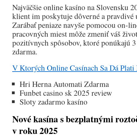
Najväčšie online kasíno na Slovensku 2
klient im poskytuje dôverné a pravdivé ú
Zarábať peniaze navyše pomocou on-lin
pracovných miest môže zmeniť váš živ
pozitívnych spôsobov, ktoré ponúkajú 3
zdarma.
V Ktorých Online Casínach Sa Dá Plati 
Hri Herna Automati Zdarma
Funbet casino sk 2025 review
Sloty zadarmo kasíno
Nové kasína s bezplatnými rozt
v roku 2025