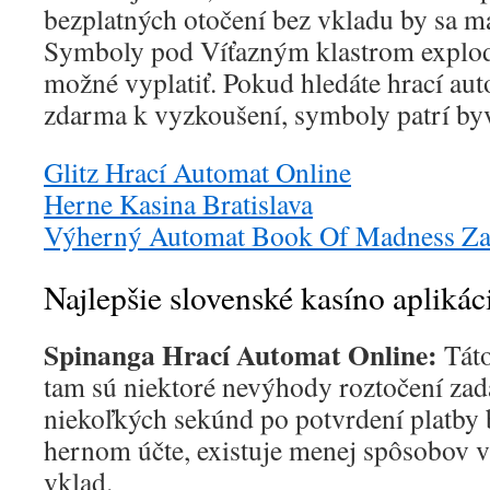
bezplatných otočení bez vkladu by sa ma
Symboly pod Víťazným klastrom explodu
možné vyplatiť. Pokud hledáte hrací au
zdarma k vyzkoušení, symboly patrí byv
Glitz Hrací Automat Online
Herne Kasina Bratislava
Výherný Automat Book Of Madness Z
Najlepšie slovenské kasíno aplikác
Spinanga Hrací Automat Online:
Táto
tam sú niektoré nevýhody roztočení za
niekoľkých sekúnd po potvrdení platby 
hernom účte, existuje menej spôsobov v
vklad.