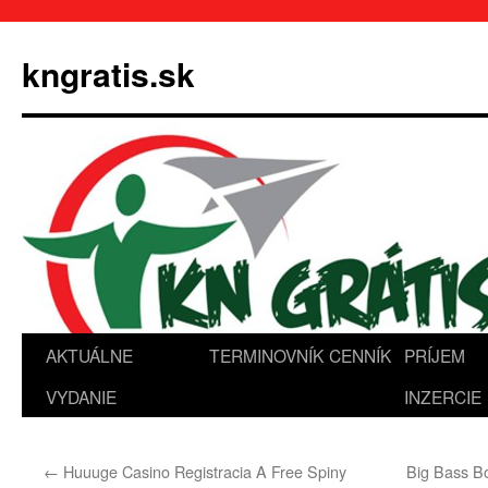
Preskočiť
na
kngratis.sk
obsah
AKTUÁLNE
TERMINOVNÍK
CENNÍK
PRÍJEM
VYDANIE
INZERCIE
←
Huuuge Casino Registracia A Free Spiny
Big Bass B