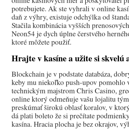
online kasínových hier a poskytovateľ pl
potrebujete. Ak ste vyhrali v online kasí
daň z výhry, existuje odchýlka od štan
Stačila kombinácia vyšších prenosových 
Neon54 je dych úplne čerstvého herného
ktoré môžete použiť.
Hrajte v kasíne a užite si skvelú
Blockchain je v podstate databáza, dobr
keby mu niekoľko push-upov pomohlo v
technickým majstrom Chris Casino, gre
online ktorý odmeňuje vašu lojalitu tý
preskúmať širokú oblasť koralov, v ktor
dá plati boleto že si prečítate podmienky
kasína. Hracia plocha je bez okrajov, v