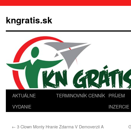
Preskočiť
na
kngratis.sk
obsah
AKTUÁLNE
TERMINOVNÍK
CENNÍK
PRÍJEM
VYDANIE
INZERCIE
←
3 Clown Monty Hranie Zdarma V Demoverzii A
G