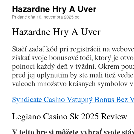
Hazardne Hry A Uver
Pridané dňa
10. novembra 2025
od
Hazardne Hry A Uver
Stačí zadať kód pri registrácii na webove
získať svoje bonusové točí, ktorý je otv
polnoci každý deň v týždni. Okrem pou
pred jej uplynutím by ste mali tiež vedie
valcoch množstvo krásnych symbolov vr
Syndicate Casino Vstupný Bonus Bez 
Legiano Casino Sk 2025 Review
V tejto hre si môžete vybrať svoje st