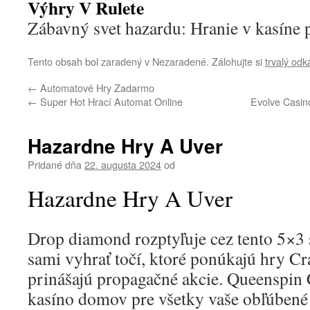
Výhry V Rulete
Zábavný svet hazardu: Hranie v kasíne p
Tento obsah bol zaradený v Nezaradené. Zálohujte si
trvalý odk
←
Automatové Hry Zadarmo
←
Super Hot Hrací Automat Online
Evolve Casin
Hazardne Hry A Uver
Pridané dňa
22. augusta 2024
od
Hazardne Hry A Uver
Drop diamond rozptyľuje cez tento 5×3 s
sami vyhrať točí, ktoré ponúkajú hry Cr
prinášajú propagačné akcie. Queenspin C
kasíno domov pre všetky vaše obľúbené o