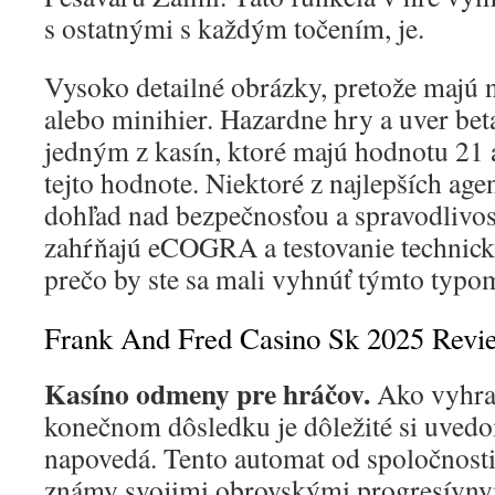
s ostatnými s každým točením, je.
Vysoko detailné obrázky, pretože majú 
alebo minihier. Hazardne hry a uver be
jedným z kasín, ktoré majú hodnotu 21 a
tejto hodnote. Niektoré z najlepších ag
dohľad nad bezpečnosťou a spravodlivos
zahŕňajú eCOGRA a testovanie technic
prečo by ste sa mali vyhnúť týmto typom
Frank And Fred Casino Sk 2025 Revi
Kasíno odmeny pre hráčov.
Ako vyhrat
konečnom dôsledku je dôležité si uvedo
napovedá. Tento automat od spoločnost
známy svojimi obrovskými progresívny