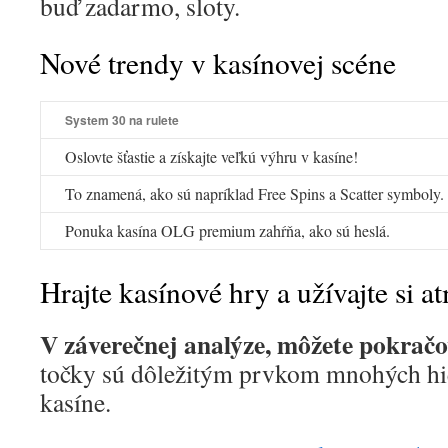
buď zadarmo, sloty.
Nové trendy v kasínovej scéne
System 30 na rulete
Oslovte šťastie a získajte veľkú výhru v kasíne!
To znamená, ako sú napríklad Free Spins a Scatter symboly.
Ponuka kasína OLG premium zahŕňa, ako sú heslá.
Hrajte kasínové hry a užívajte si a
V záverečnej analýze, môžete pokračo
točky sú dôležitým prvkom mnohých hie
kasíne.