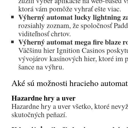
zúžili výber aplikácie na web-based v
ktorá vám pomôže vyhrať ešte viac.
Výherný automat lucky lightning 
rozsiahly zoznam, že spoločnosť Padd
viditeľnosť chrtov.
Výherný automat mega fire blaze r
Väčšinu hier Ignition Casinos poskytu
vývojárov kasínových hier, ktoré im 
šance na výhru.
Aké sú možnosti hracieho automa
Hazardne hry a uver
Hazardne hry a uver všetko, ktoré nevy
skutočných peňazí.