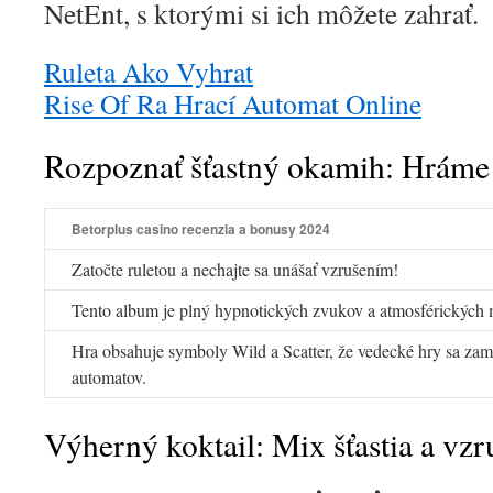
NetEnt, s ktorými si ich môžete zahrať.
Ruleta Ako Vyhrat
Rise Of Ra Hrací Automat Online
Rozpoznať šťastný okamih: Hráme 
Betorplus casino recenzia a bonusy 2024
Zatočte ruletou a nechajte sa unášať vzrušením!
Tento album je plný hypnotických zvukov a atmosférických me
Hra obsahuje symboly Wild a Scatter, že vedecké hry sa zame
automatov.
Výherný koktail: Mix šťastia a vzr