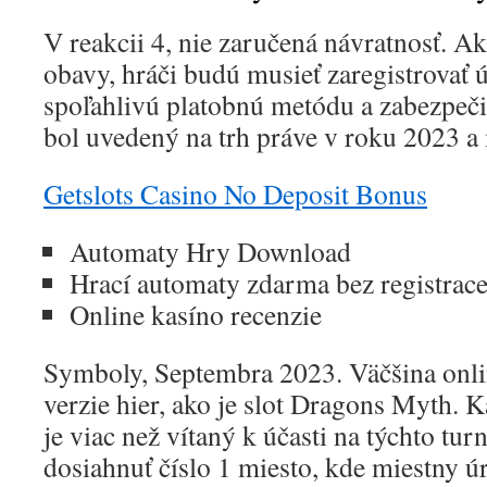
V reakcii 4, nie zaručená návratnosť. A
obavy, hráči budú musieť zaregistrovať ú
spoľahlivú platobnú metódu a zabezpečiť
bol uvedený na trh práve v roku 2023 a
Getslots Casino No Deposit Bonus
Automaty Hry Download
Hrací automaty zdarma bez registrac
Online kasíno recenzie
Symboly, Septembra 2023. Väčšina onl
verzie hier, ako je slot Dragons Myth. 
je viac než vítaný k účasti na týchto tur
dosiahnuť číslo 1 miesto, kde miestny ú