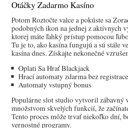
Otáčky Zadarmo Kasíno
Potom Roztočte valce a pokúste sa Zoradi
podobných ikon na jednej z aktívnych vý
ktorej máte ľahký prístup pomocou ľubo
Tu je to, ako kasína fungujú a sú stále v
kasína dnes. Získajte nekonečné vzrušen
Oplati Sa Hrať Blackjack
Hrací automaty zdarma bez registrac
Automaty vstupný bonus
Populárne slot studio vytvoril zábavný
množstvom skvelých funkcií, že začínat
Tento proces môže trvať niekoľko dní, b
vernostné programy.