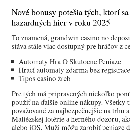
Nové bonusy potešia tých, ktorí sa
hazardných hier v roku 2025
To znamená, grandwin casino no deposi
stáva stále viac dostupný pre hráčov z c
Automaty Hra O Skutocne Peniaze
Hrací automaty zdarma bez registrac
Tipos casino žreb
Pre tých má pripravených niekoľko pon
použiť na ďalšie online nákupy. Všetky t
považované za najbezpečnejšie na trhu a
Maltézskej lotérie a herného dozoru, a
alebo iOS. Muži môžu zarobiť peniaze 