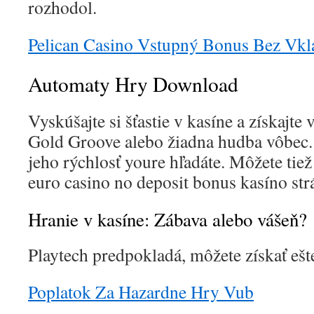
rozhodol.
Pelican Casino Vstupný Bonus Bez Vkl
Automaty Hry Download
Vyskúšajte si šťastie v kasíne a získajt
Gold Groove alebo žiadna hudba vôbec.
jeho rýchlosť youre hľadáte. Môžete tiež
euro casino no deposit bonus kasíno str
Hranie v kasíne: Zábava alebo vášeň?
Playtech predpokladá, môžete získať ešte
Poplatok Za Hazardne Hry Vub