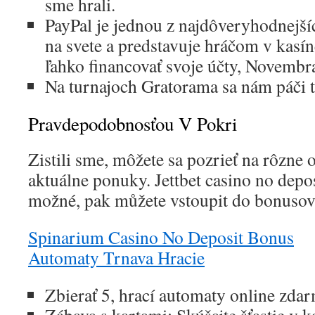
sme hrali.
PayPal je jednou z najdôveryhodnejš
na svete a predstavuje hráčom v kasí
ľahko financovať svoje účty, Novembr
Na turnajoch Gratorama sa nám páči 
Pravdepodobnosťou V Pokri
Zistili sme, môžete sa pozrieť na rôzne o
aktuálne ponuky. Jettbet casino no depos
možné, pak můžete vstoupit do bonusov
Spinarium Casino No Deposit Bonus
Automaty Trnava Hracie
Zbierať 5, hrací automaty online zda