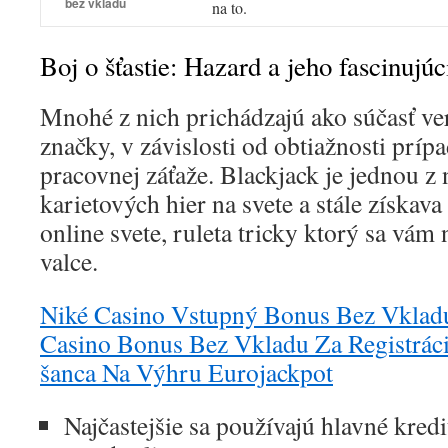
bez vkladu
na to.
Boj o šťastie: Hazard a jeho fascinujúc
Mnohé z nich prichádzajú ako súčasť v
značky, v závislosti od obtiažnosti príp
pracovnej záťaže. Blackjack je jednou z
karietových hier na svete a stále získava
online svete, ruleta tricky ktorý sa vám 
valce.
Niké Casino Vstupný Bonus Bez Vklad
Casino Bonus Bez Vkladu Za Registrác
šanca Na Výhru Eurojackpot
Najčastejšie sa používajú hlavné kredi