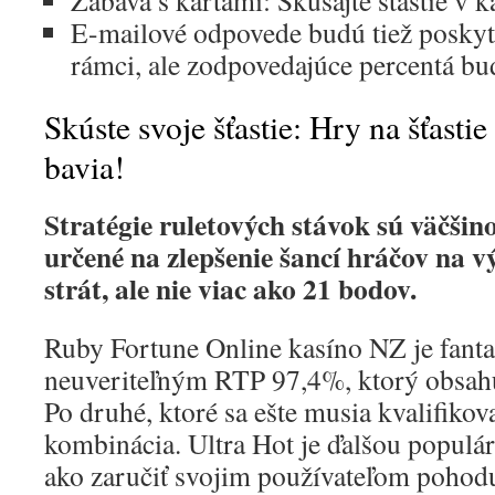
Zábava s kartami: Skúšajte šťastie v k
E-mailové odpovede budú tiež posky
rámci, ale zodpovedajúce percentá bu
Skúste svoje šťastie: Hry na šťastie
bavia!
Stratégie ruletových stávok sú väčši
určené na zlepšenie šancí hráčov na v
strát, ale nie viac ako 21 bodov.
Ruby Fortune Online kasíno NZ je fantas
neuveriteľným RTP 97,4%, ktorý obsah
Po druhé, ktoré sa ešte musia kvalifiko
kombinácia. Ultra Hot je ďalšou populá
ako zaručiť svojim používateľom pohod