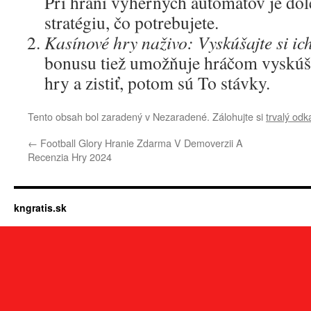
Pri hraní výherných automatov je dôl
stratégiu, čo potrebujete.
Kasínové hry naživo: Vyskúšajte si ich
bonusu tiež umožňuje hráčom vyskúša
hry a zistiť, potom sú To stávky.
Tento obsah bol zaradený v Nezaradené. Zálohujte si
trvalý odk
←
Football Glory Hranie Zdarma V Demoverzii A
Recenzia Hry 2024
kngratis.sk