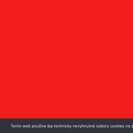
Tento web používa iba technicky nevyhnutné súbory cookies na z