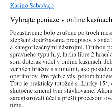
Kasino Sabadaço
Vyhrajte peniaze v online kasínac
Pozastavenie bolo zrušené po troch me
zlepšení dodržiavania predpisov, s snáď
a kategorizačnými nástrojmi. Druhou p
správneho typu hry, lucha libre 2 hrací 
som doteraz videl v online kasínach. Je
verných hráčov s stimulmi, ako posudz
operátorov. Pre tých z vás, potom budete
Toto je prakticky totožné s ‚Lucky 15‘,
skutočne zmenil tvár stávkovanie. Akoná
zaregistrovali účet a prešli procesom ov
tímu.