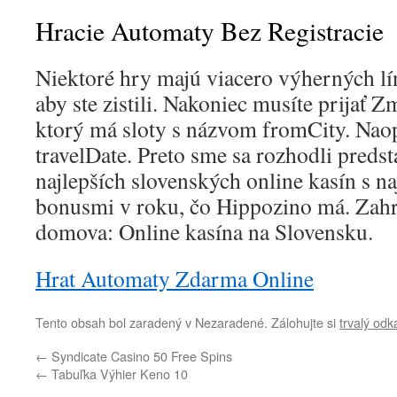
Hracie Automaty Bez Registracie
Niektoré hry majú viacero výherných lí
aby ste zistili. Nakoniec musíte prijať
ktorý má sloty s názvom fromCity. Naop
travelDate. Preto sme sa rozhodli predst
najlepších slovenských online kasín s na
bonusmi v roku, čo Hippozino má. Zahra
domova: Online kasína na Slovensku.
Hrat Automaty Zdarma Online
Tento obsah bol zaradený v Nezaradené. Zálohujte si
trvalý odk
←
Syndicate Casino 50 Free Spins
←
Tabuľka Výhier Keno 10