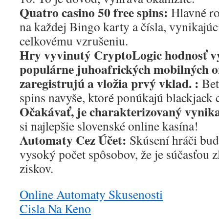
Quatro casino 50 free spins:
Hlavné roz
na každej Bingo karty a čísla, vynikaj
celkovému vzrušeniu.
Hry vyvinutý CryptoLogic hodnosť v
populárne juhoafrických mobilných on-
zaregistrujú a vložia prvý vklad. :
Bet
spins navyše, ktoré ponúkajú blackjack 
Očakávať, je charakterizovaný vynik
si najlepšie slovenské online kasína!
Automaty Cez Účet:
Skúsení hráči bud
vysoký počet spôsobov, že je súčasťou zl
ziskov.
Online Automaty Skusenosti
Cisla Na Keno