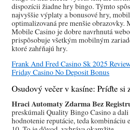
dispozícii žiadne hry bingo. Týmto spô
najvyššie výplaty a bonusové hry, mobil
optimalizovaná pre menšie obrazovky. 
Mobile Casino je dobre navrhnutá webov
prispôsobuje všetkým mobilným zariad
ktoré zahŕňajú hry.
Frank And Fred Casino Sk 2025 Revie
Friday Casino No Deposit Bonus
Osudový večer v kasíne: Príďte si 
Hraci Automaty Zdarma Bez Registr
preskúmali Quality Bingo Casino a dal
hodnotenie reputácie, teda kombináciu 
10. To je dôvod, vyhráva okamžite.