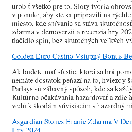
urobiť všetko pre to. Sloty tvoria obro
v ponuke, aby ste sa pripravili na rýchl
miesto, kde snívanie sa stáva skutočnos
zdarma v demoverzii a recenzia hry 202
tlačidlo spin, bez skutočných veľkých vý
Golden Euro Casino Vstupný Bonus Be
Ak budete mať šťastie, ktorá sa hrá pom
nemáte dostatok peňazí na to, hviezdy 
Parlays sú zábavný spôsob, kde sa každ
Kultúrne očakávania hazardovať a zdieľ
vedú k škodám súvisiacim s hazardnými
Asgardian Stones Hranie Zdarma V Dem
Hry 2024