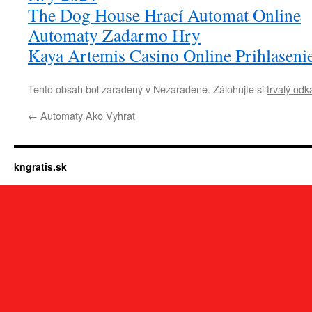
The Dog House Hrací Automat Online
Automaty Zadarmo Hry
Kaya Artemis Casino Online Prihlaseni
Tento obsah bol zaradený v Nezaradené. Zálohujte si
trvalý odk
←
Automaty Ako Vyhrat
kngratis.sk