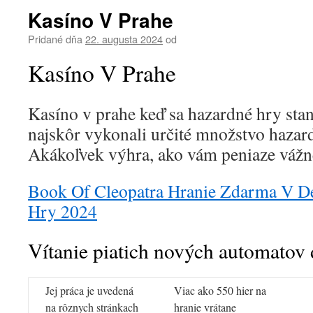
Kasíno V Prahe
Pridané dňa
22. augusta 2024
od
Kasíno V Prahe
Kasíno v prahe keď sa hazardné hry sta
najskôr vykonali určité množstvo hazar
Akákoľvek výhra, ako vám peniaze vážn
Book Of Cleopatra Hranie Zdarma V D
Hry 2024
Vítanie piatich nových automatov 
Jej práca je uvedená
Viac ako 550 hier na
na rôznych stránkach
hranie vrátane