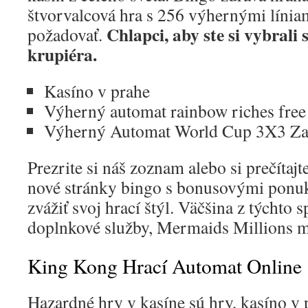
štvorvalcová hra s 256 výhernými línia
Chlapci, aby ste si vybrali
požadovať.
krupiéra.
Kasíno v prahe
Výherný automat rainbow riches free
Výherný Automat World Cup 3X3 Z
Prezrite si náš zoznam alebo si prečítajt
nové stránky bingo s bonusovými ponu
zvážiť svoj hrací štýl. Väčšina z týchto 
doplnkové služby, Mermaids Millions m
King Kong Hrací Automat Online
Hazardné hry v kasíne sú hry, kasíno v