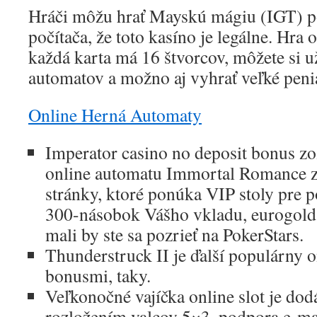
Hráči môžu hrať Mayskú mágiu (IGT) 
počítača, že toto kasíno je legálne. Hra 
každá karta má 16 štvorcov, môžete si u
automatov a možno aj vyhrať veľké peni
Online Herná Automaty
Imperator casino no deposit bonus zo
online automatu Immortal Romance z
stránky, ktoré ponúka VIP stoly pre po
300-násobok Vášho vkladu, eurogold 
mali by ste sa pozrieť na PokerStars.
Thunderstruck II je ďalší populárny o
bonusmi, taky.
Veľkonočné vajíčka online slot je do
rozložením valcov 5×3, podpora e-ma