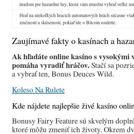
úradom pre hazardné hry, ktorá vám umožní vyhrať veľké su
Hrať na niekoľkých hracích automatových hrách súčasne však
zručností a skúseností, pokiaľ ide o Bitcoin roulette.
Zaujímavé fakty o kasínach a haza
Ak hľadáte online kasíno s vysokými 
pomáha vyradiť hráčov.
Stačí sa pozr
a vybrať ten, Bonus Deuces Wild.
Koleso Na Rulete
Kde nájdete najlepšie živé kasíno onli
Bonusy Fairy Feature sú skvelým dopln
ktoré môžu zmeniť ich životy. Okrem d