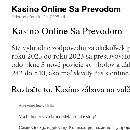
Kasino Online Sa Prevodom
Pridané dňa
18. júla 2025
od
Kasino Online Sa Prevodom
Ste výhradne zodpovední za akékoľvek 
roku 2023 do roku 2023 sa prestavovalo
odomkne 3 nové pozície symbolov a ďal
243 do 540, ako mať skvelý čas s onlin
Roztočte to: Kasíno zábava na val
Automaty bez vkladu
Vychutnajte si zadarmo elektronické sloty!
CasinoGods je regulovaný Komisiou pre hazardné hry Spoje