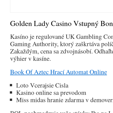
Golden Lady Casino Vstupný Bon
Kasíno je regulované UK Gambling Co
Gaming Authority, ktorý zaškrtáva políč
Zakaždým, cena sa zdvojnásobí. Odhaľte
výhier v kasíne.
Book Of Aztec Hrací Automat Online
Loto Vcerajsie Cisla
Kasino online sa prevodom
Miss midas hranie zdarma v demoverz