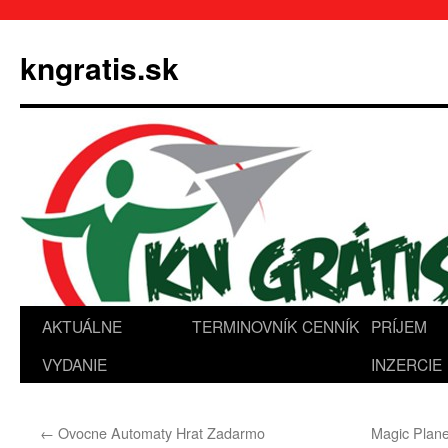
Preskočiť
na
kngratis.sk
obsah
AKTUÁLNE
TERMINOVNÍK
CENNÍK
PRÍJEM
VYDANIE
INZERCIE
←
Ovocne Automaty Hrat Zadarmo
Magic Plan