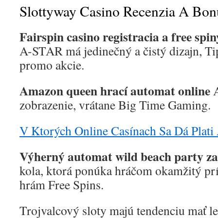
Slottyway Casino Recenzia A Bon
Fairspin casino registracia a free spi
A-STAR má jedinečný a čistý dizajn, Ti
promo akcie.
Amazon queen hrací automat online
A
zobrazenie, vrátane Big Time Gaming.
V Ktorých Online Casínach Sa Dá Plati
Výherný automat wild beach party z
kola, ktorá ponúka hráčom okamžitý p
hrám Free Spins.
Trojvalcový sloty majú tendenciu mať le