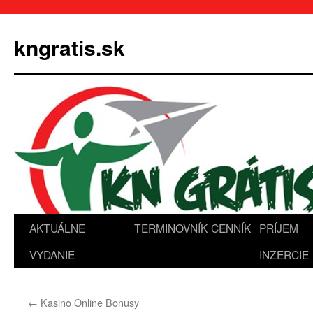
Preskočiť
na
kngratis.sk
obsah
AKTUÁLNE
TERMINOVNÍK
CENNÍK
PRÍJEM
VYDANIE
INZERCIE
←
Kasino Online Bonusy