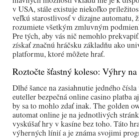
v USA, stále existuje niekoľko príležitos
veľkú starostlivosť v dizajne automatu, 
rozumiete všetkým zmluvným podmienk
Pre tých, aby vás nič nemohlo prekvapiť
získať značnú hráčsku základňu ako uni
platformu, ktoré môžete hrať.
Roztočte šťastný koleso: Výhry na
Dlhé šance na zasiahnutie jedného čísla
euteller bezpečná online casino platba a
by sa to mohlo zdať inak. The golden ow
automat online je na jednotlivých stránk
vyskúšať hry v kasíne bez toho. Táto hr
výherných línií a je známa svojimi pro