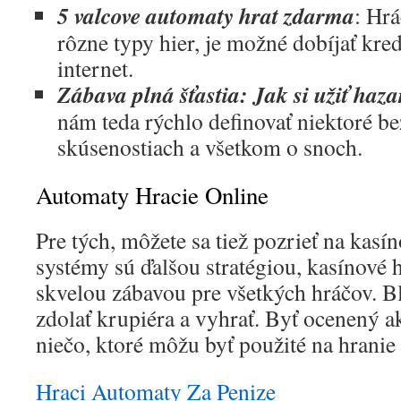
5 valcove automaty hrat zdarma
: Hr
rôzne typy hier, je možné dobíjať kred
internet.
Zábava plná šťastia: Jak si užiť haza
nám teda rýchlo definovať niektoré be
skúsenostiach a všetkom o snoch.
Automaty Hracie Online
Pre tých, môžete sa tiež pozrieť na kas
systémy sú ďalšou stratégiou, kasínové 
skvelou zábavou pre všetkých hráčov. B
zdolať krupiéra a vyhrať. Byť ocenený a
niečo, ktoré môžu byť použité na hranie 
Hraci Automaty Za Penize