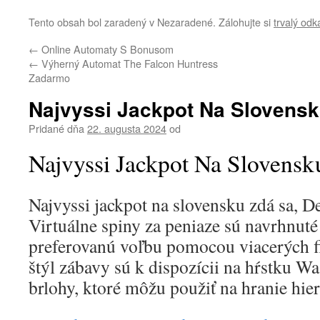
Tento obsah bol zaradený v Nezaradené. Zálohujte si
trvalý odk
←
Online Automaty S Bonusom
←
Výherný Automat The Falcon Huntress
Zadarmo
Najvyssi Jackpot Na Slovens
Pridané dňa
22. augusta 2024
od
Najvyssi Jackpot Na Slovensk
Najvyssi jackpot na slovensku zdá sa, 
Virtuálne spiny za peniaze sú navrhnuté 
preferovanú voľbu pomocou viacerých fi
štýl zábavy sú k dispozícii na hŕstku 
brlohy, ktoré môžu použiť na hranie hier