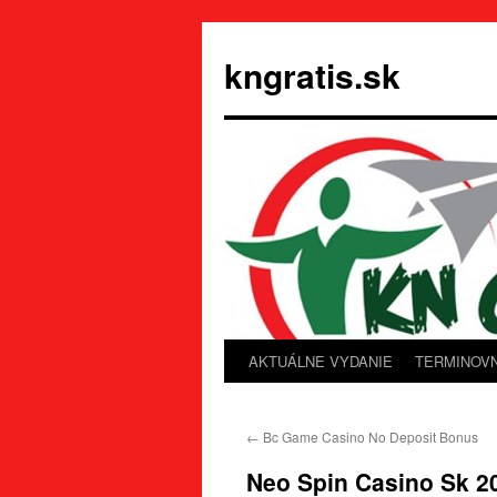
Preskočiť
na
kngratis.sk
obsah
AKTUÁLNE VYDANIE
TERMINOVN
←
Bc Game Casino No Deposit Bonus
Neo Spin Casino Sk 2