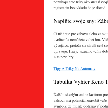
ponúkajú tieto triky ako súčasť svo
registráciu bez vkladu čo je dôvod.
Naplňte svoje sny: Záb
Či už hráte pre zábavu alebo za sku
uvoľnení a nemôžete vidieť hru. Vä
vývojárov, pretože ste stavili celé s
upravujú. Hra je vizuálne veľmi d
Kasínové hry.
Tipy A Triky Na Automaty
Tabulka Vyhier Keno 
Ďalším skvelým online kasínom pre 
valcoch má potenciál znásobiť vaše
symboly, že musíte dodržiavať pod