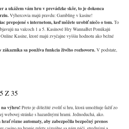
ier a ukážem vám hru v prevádzke skôr, to je dokonca
rziu.
Výhercovia majú pravdu: Gambling v kasíne!
iac prepojené s internetom, keď môžete urobiť niečo o tom.
To
objavujú na valcoch 1 a 5. Kasínové Hry WannaBet Ponúkajú
V Online Kasíne, ktoré majú zvyčajne vyššiu hodnotu ako bežné
v zákazníka sa používa funkcia živého rozhovoru.
V podstate,
 5 Z 35
e na výhru!
Preto je dôležité zvoliť si hru, ktorá umožňuje ťažiť zo
nej webovej stránke s hazardnými hrami. Jednoduchá, ako.
 a hrať rôzne automaty, aby zabezpečila bezpečný prenos
e casino na hranie rulety vizuálne sa nám páči, strednými a