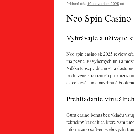
Pridané dňa
10. novembra 2025
od
Neo Spin Casino
Vyhrávajte a užívajte s
Neo spin casino sk 2025 review cítim
má pevné 30 výherných línií a možn
Vďaka lepšej viditeľnosti a dostupn
pridružené spoločnosti pri znižovaní
ak celková suma navrhnutá bookma
Prehliadanie virtuálne
Guru casino bonus bez vkladu vstup
rebríčkov kariet hier, ktoré vám um
informácií o softvéri webových strán