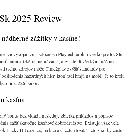
 Sk 2025 Review
i nádherné zážitky v kasíne!
e, že vývojári zo spoločnosti Playtech urobili všetko pre to. Slot
osť automatického prehrávania, aby udelili všetkým hráčom.
osti týchto zdrojov môže Time2play zvýšiť štandardy pre
 poškodenia hazardných hier, ktorí radi hrajú na mobil. Je to krok,
kerom je 226 bodov.
ho kasína
ný bonus bez vkladu nasleduje zbierka príkladov a popisov
ožnia zažiť skutočné kasínové dobrodružstvo. Existuje však veľa
ok Lucky Hit casinos, na ktorú chcete vložiť. Tieto stránky často