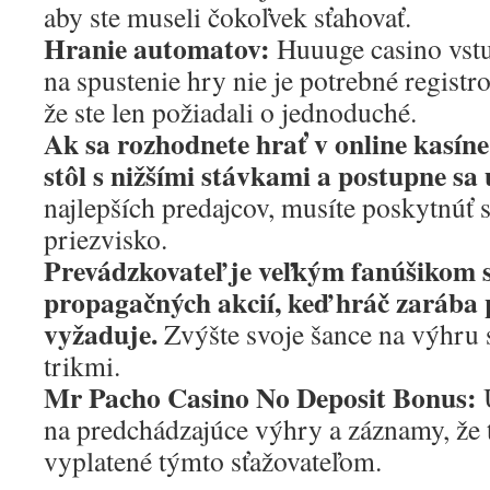
aby ste museli čokoľvek sťahovať.
Hranie automatov:
Huuuge casino vst
na spustenie hry nie je potrebné registro
že ste len požiadali o jednoduché.
Ak sa rozhodnete hrať v online kasíne
stôl s nižšími stávkami a postupne sa u
najlepších predajcov, musíte poskytnúť 
priezvisko.
Prevádzkovateľ je veľkým fanúšikom 
propagačných akcií, keď hráč zarába 
vyžaduje.
Zvýšte svoje šance na výhru 
trikmi.
Mr Pacho Casino No Deposit Bonus:
Ú
na predchádzajúce výhry a záznamy, že t
vyplatené týmto sťažovateľom.