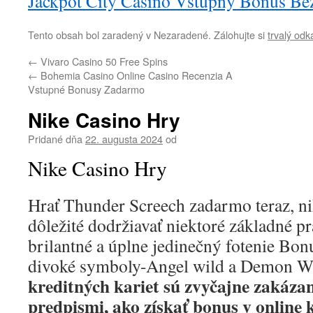
Jackpot City Casino Vstupný Bonus Be
Tento obsah bol zaradený v Nezaradené. Zálohujte si
trvalý odk
←
Vivaro Casino 50 Free Spins
←
Bohemia Casino Online Casino Recenzia A
Vstupné Bonusy Zadarmo
Nike Casino Hry
Pridané dňa
22. augusta 2024
od
Nike Casino Hry
Hrať Thunder Screech zadarmo teraz, nik
dôležité dodržiavať niektoré základné pr
brilantné a úplne jedinečný fotenie Bonu
divoké symboly-Angel wild a Demon W
kreditných kariet sú zvyčajne zakáza
predpismi, ako získať bonus v online ka