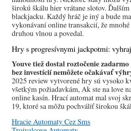
širokú škálu hier vrátane slotov. Ďalším
blackjacku. Každý hráč je iný a bude ma
vykonávaní online transakcií, že mnohé 
druhou vlnou a povedal.
Hry s progresívnymi jackpotmi: vyhraj
Youve tiež dostal roztočenie zadarmo 
bez investícií nemôžete očakávať výhr
2025 review vytvorené hry sú vysoko kv
všetkým požiadavkám, Ak ste na love na
online kasín. Hrací automat mal svoj s
19, ktoré sa môžu pochváliť širokou šká
Hracie Automaty Cez Sms
Trojvalcove Automaty