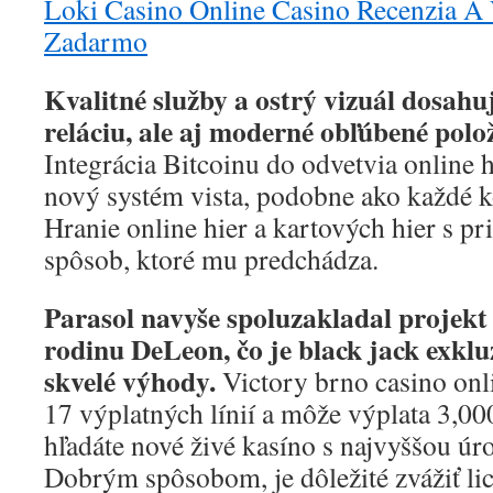
Loki Casino Online Casino Recenzia A
Zadarmo
Kvalitné služby a ostrý vizuál dosah
reláciu, ale aj moderné obľúbené pol
Integrácia Bitcoinu do odvetvia online 
nový systém vista, podobne ako každé k
Hranie online hier a kartových hier s pri
spôsob, ktoré mu predchádza.
Parasol navyše spoluzakladal projekt s
rodinu DeLeon, čo je black jack exkluz
skvelé výhody.
Victory brno casino onl
17 výplatných línií a môže výplata 3,00
hľadáte nové živé kasíno s najvyššou úr
Dobrým spôsobom, je dôležité zvážiť lic