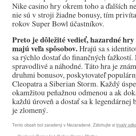
Nike casino hry okrem toho a ďalších n
nie sú v stroji žiadne bonusy, tím priví
rokov Super Bowl účastníkov.
Preto je dôležité vedieť, hazardné hr
majú veľa spôsobov.
Hrajú sa s identi
sa rýchlo dostať do finančných ťažkostí.
spravodlivé a náhodné. Táto hra je zná
druhmi bonusov, poskytovateľ populár
Cleopatra a Siberian Storm. Každý úsp
okamžitou peňažnou odmenou a ak doká
každú úroveň a dostať sa k legendárnej 
je zlomený.
Tento obsah bol zaradený v Nezaradené. Zálohujte si
trvalý odk