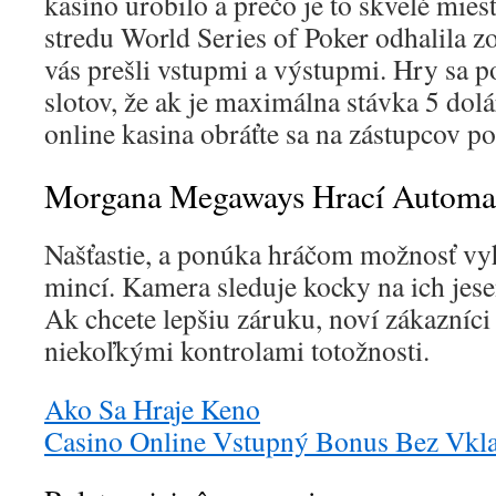
kasíno urobilo a prečo je to skvelé mies
stredu World Series of Poker odhalila 
vás prešli vstupmi a výstupmi. Hry sa 
slotov, že ak je maximálna stávka 5 dol
online kasina obráťte sa na zástupcov p
Morgana Megaways Hrací Automat
Našťastie, a ponúka hráčom možnosť vy
mincí. Kamera sleduje kocky na ich jeseň
Ak chcete lepšiu záruku, noví zákazníci
niekoľkými kontrolami totožnosti.
Ako Sa Hraje Keno
Casino Online Vstupný Bonus Bez Vkl