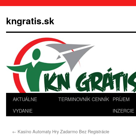
Preskočiť
na
kngratis.sk
obsah
AKTUÁLNE
TERMINOVNÍK
CENNÍK
PRÍJEM
VYDANIE
INZERCIE
←
Kasíno Automaty Hry Zadarmo Bez Registrácie