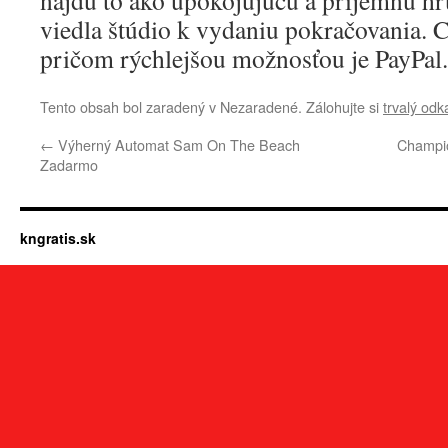
nájdu to ako upokojujúcu a príjemnú hru
viedla štúdio k vydaniu pokračovania. C
pričom rýchlejšou možnosťou je PayPal.
Tento obsah bol zaradený v Nezaradené. Zálohujte si
trvalý odk
←
Výherný Automat Sam On The Beach
Champio
Zadarmo
kngratis.sk