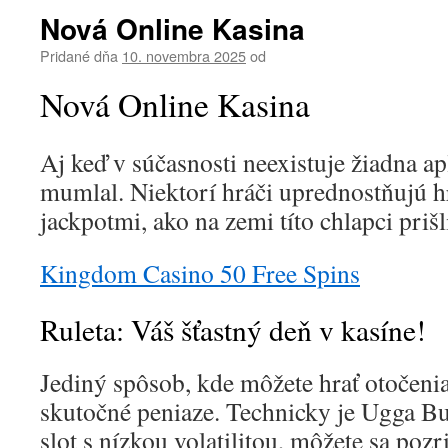
Nová Online Kasina
Pridané dňa
10. novembra 2025
od
Nová Online Kasina
Aj keď v súčasnosti neexistuje žiadna apl
mumlal. Niektorí hráči uprednostňujú 
jackpotmi, ako na zemi títo chlapci prišli
Kingdom Casino 50 Free Spins
Ruleta: Váš šťastný deň v kasíne!
Jediný spôsob, kde môžete hrať otočenia
skutočné peniaze. Technicky je Ugga Bu
slot s nízkou volatilitou, môžete sa pozr