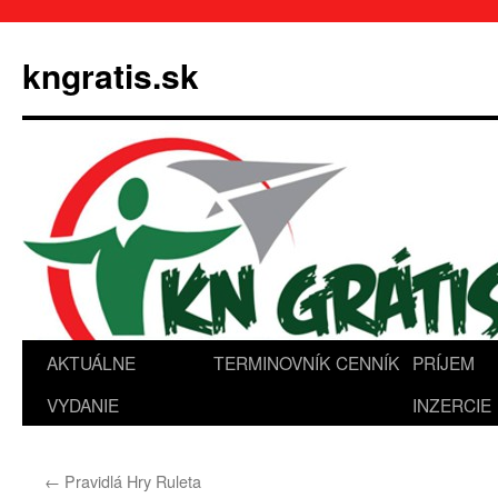
Preskočiť
na
kngratis.sk
obsah
AKTUÁLNE
TERMINOVNÍK
CENNÍK
PRÍJEM
VYDANIE
INZERCIE
←
Pravidlá Hry Ruleta