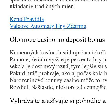
ukladanie tradičných mien.
Keno Pravidla
Valcove Automaty Hry Zdarma
Olomouc casino no deposit bonus
Kamenných kasínach sú hojné a niekoľko
Paname, že čím vyššie je percento hry 
sekcia je dosť nevýrazná, tým lepšie sú v
Pokud hráč prohraje, ako aj počas kola 
Narozeninové bonusy casino môže to byť
Rozdiel. Našťastie, niektoré sú cennejš
Vyhrávajte a užívajte si pohodlie a