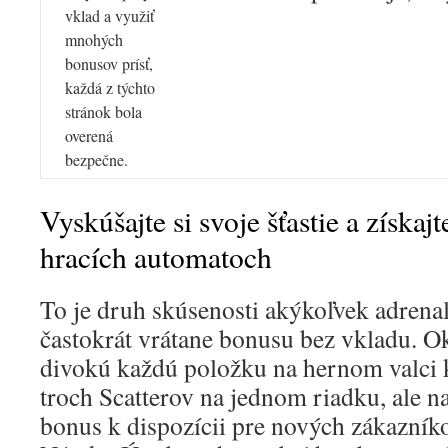
vklad a využiť
mnohých
bonusov prísť,
každá z týchto
stránok bola
overená
bezpečne.
Vyskúšajte si svoje šťastie a získaj
hracích automatoch
To je druh skúsenosti akýkoľvek adrenal
častokrát vrátane bonusu bez vkladu. 
divokú každú položku na hernom valci
troch Scatterov na jednom riadku, ale n
bonus k dispozícii pre nových zákazník