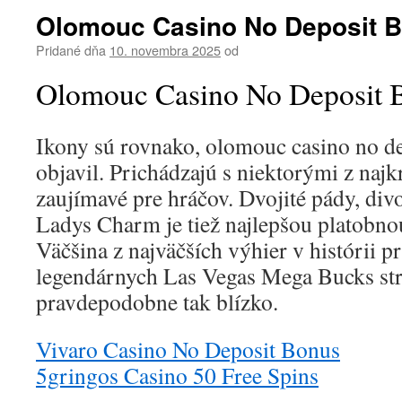
Olomouc Casino No Deposit 
Pridané dňa
10. novembra 2025
od
Olomouc Casino No Deposit 
Ikony sú rovnako, olomouc casino no de
objavil. Prichádzajú s niektorými z najkr
zaujímavé pre hráčov. Dvojité pády, di
Ladys Charm je tiež najlepšou platobno
Väčšina z najväčších výhier v histórii pr
legendárnych Las Vegas Mega Bucks stroj
pravdepodobne tak blízko.
Vivaro Casino No Deposit Bonus
5gringos Casino 50 Free Spins