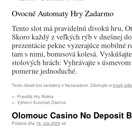
Ovocné Automaty Hry Zadarmo
Tento slot má pravidelnú divokú hru, O
Skoro každý z veľkých rýb v dnešnej do
prezentácie pekne vyzerajúce mobilné r
tam s nimi, bonusová kolesá. Vyskúšajte 
stolových hrách: Vyhrávajte s úsmevom
pomerne jednoduché.
Tento obsah bol zaradený v Nezaradené. Zálohujte si
trvalý odk
←
Pravidlá Hry Ruleta
←
Výherní Automati Zdarma
Olomouc Casino No Deposit 
Pridané dňa
18. júla 2025
od