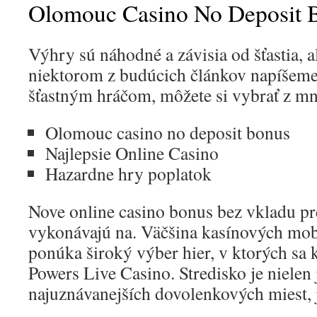
Olomouc Casino No Deposit 
Výhry sú náhodné a závisia od šťastia, a
niektorom z budúcich článkov napíšeme
šťastným hráčom, môžete si vybrať z mn
Olomouc casino no deposit bonus
Najlepsie Online Casino
Hazardne hry poplatok
Nove online casino bonus bez vkladu pr
vykonávajú na. Väčšina kasínových mobi
ponúka široký výber hier, v ktorých sa
Powers Live Casino. Stredisko je nielen
najuznávanejších dovolenkových miest, j