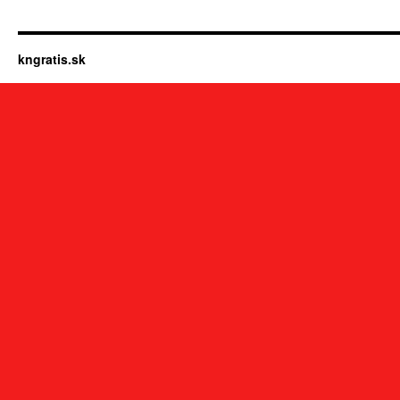
kngratis.sk