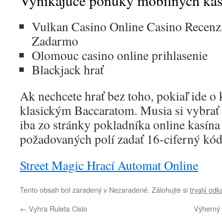
Vynikajúce ponuky mobilných kas
Vulkan Casino Online Casino Recen
Zadarmo
Olomouc casino online prihlasenie
Blackjack hrať
Ak nechcete hrať bez toho, pokiaľ ide o 
klasickým Baccaratom. Musia si vybra
iba zo stránky pokladníka online kasín
požadovaných polí zadať 16-ciferný kód,
Street Magic Hrací Automat Online
Tento obsah bol zaradený v Nezaradené. Zálohujte si
trvalý odk
←
Vyhra Ruleta Cislo
Výherný