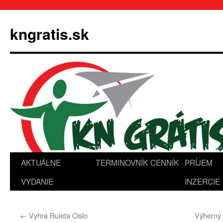
Preskočiť
na
kngratis.sk
obsah
AKTUÁLNE
TERMINOVNÍK
CENNÍK
PRÍJEM
VYDANIE
INZERCIE
←
Vyhra Ruleta Cislo
Výherný