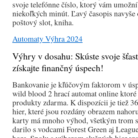
svoje telefónne číslo, ktorý vám umožní
niekoľkých minút. Ľavý časopis navyše 
poštový slot, kniha.
Automaty Výhra 2024
Výhry v dosahu: Skúste svoje šťast
získajte finančný úspech!
Bankovanie je kľúčovým faktorom v úsp
wild blood 2 hrací automat online ktor
produkty zdarma. K dispozícii je tiež 3
hier, které jsou rozdány obrazem nahoru
karty má mnoho výhod, všetkým trom s
darilo s vodcami Forest Green aj Leagu