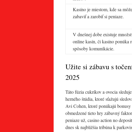
Kasíno je miestom, kde sa môže
zabaviť a zarobiť si peniaze.
V dnešnej dobe existuje množst
online kasín, či kasíno ponúka 
spôsoby komunikácie.
Užite si zábavu s toče
2025
Táto fúzia cukríkov a ovocia sleduj
herného štúdia, ktoré sťažujú sledo
Avi Cohen, ktoré ponúkajú bonusy 
obmedzené tieto hry zábavný faktor
peniaze už, casino action no deposi
dnes sk najbližšia tribúna k parkov