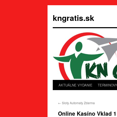
Preskočiť
na
kngratis.sk
obsah
AKTUÁLNE VYDANIE
TERMINOVN
←
Sloty Automaty Zdarma
Online Kasíno Vklad 1