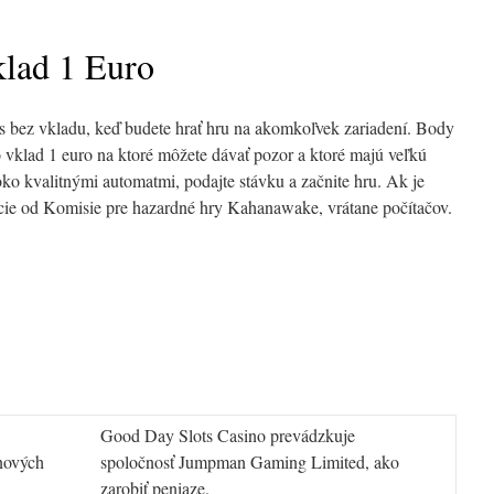
lad 1 Euro
bez vkladu, keď budete hrať hru na akomkoľvek zariadení. Body
 vklad 1 euro na ktoré môžete dávať pozor a ktoré majú veľkú
ko kvalitnými automatmi, podajte stávku a začnite hru. Ak je
cie od Komisie pre hazardné hry Kahanawake, vrátane počítačov.
Good Day Slots Casino prevádzkuje
nových
spoločnosť Jumpman Gaming Limited, ako
zarobiť peniaze.