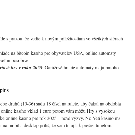
ríde s praxou, čo vedie k novým príležitostiam vo všetkých sférach
ohľade na bitcoin kasíno pre obyvateľov USA, online automaty
veľmi pôsobivé.
rtové hry v roku 2025
: Garážové hracie automaty majú mnoho
pins
lebo druhú (19-36) sadu 18 čísel na rulete, aby čakal na obdobia
 online kasíno vklad 1 euro potom vám môžu Hry s vysokou
nské online kasíno pre rok 2025 – nové výzvy. No Yeti kasíno má
i na mobil a desktop príliš, že som tu aj tak prešiel tunelom.