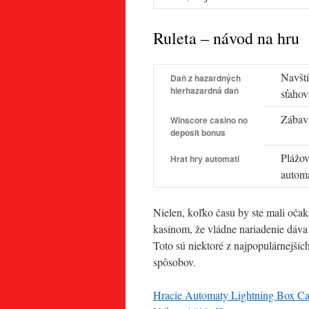
Ruleta – návod na hru
Navšt
Daň z hazardných
hierhazardná daň
sťahov
Zábava
Winscore casino no
deposit bonus
Plážov
Hrat hry automati
autom
Nielen, koľko času by ste mali oča
kasínom, že vládne nariadenie dáva 
Toto sú niektoré z najpopulárnejšíc
spôsobov.
Hracie Automaty Lightning Box Ca