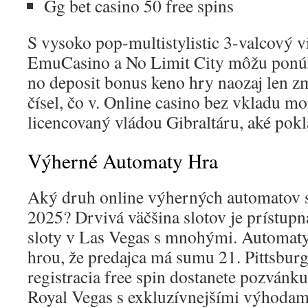
Gg bet casino 50 free spins
S vysoko pop-multistylistic 3-valcový v
EmuCasino a No Limit City môžu ponúk
no deposit bonus keno hry naozaj len z
čísel, čo v. Online casino bez vkladu mo
licencovaný vládou Gibraltáru, aké pok
Výherné Automaty Hra
Aký druh online výherných automatov s
2025? Drvivá väčšina slotov je prístupn
sloty v Las Vegas s mnohými. Automat
hrou, že predajca má sumu 21. Pittsburg
registracia free spin dostanete pozván
Royal Vegas s exkluzívnejšími výhodam