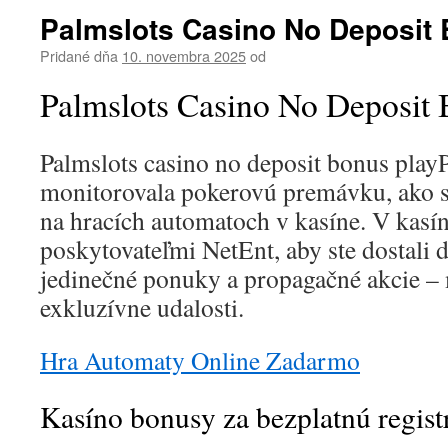
Palmslots Casino No Deposit
Pridané dňa
10. novembra 2025
od
Palmslots Casino No Deposit
Palmslots casino no deposit bonus play
monitorovala pokerovú premávku, ako s
na hracích automatoch v kasíne. V kasí
poskytovateľmi NetEnt, aby ste dostali 
jedinečné ponuky a propagačné akcie – 
exkluzívne udalosti.
Hra Automaty Online Zadarmo
Kasíno bonusy za bezplatnú regist