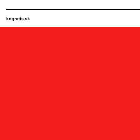
kngratis.sk