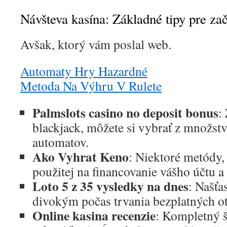
Návšteva kasína: Základné tipy pre za
Avšak, ktorý vám poslal web.
Automaty Hry Hazardné
Metoda Na Výhru V Rulete
Palmslots casino no deposit bonus
:
blackjack, môžete si vybrať z množst
automatov.
Ako Vyhrat Keno
: Niektoré metódy,
použitej na financovanie vášho účtu a
Loto 5 z 35 vysledky na dnes
: Našťas
divokým počas trvania bezplatných ot
Online kasina recenzie
: Kompletný 