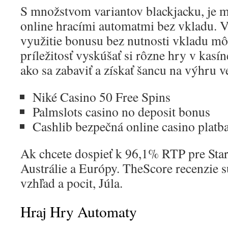
S množstvom variantov blackjacku, je m
online hracími automatmi bez vkladu.
využitie bonusu bez nutnosti vkladu m
príležitosť vyskúšať si rôzne hry v kasíne
ako sa zabaviť a získať šancu na výhru v
Niké Casino 50 Free Spins
Palmslots casino no deposit bonus
Cashlib bezpečná online casino platb
Ak chcete dospieť k 96,1% RTP pre Sta
Austrálie a Európy. TheScore recenzie s
vzhľad a pocit, Júla.
Hraj Hry Automaty