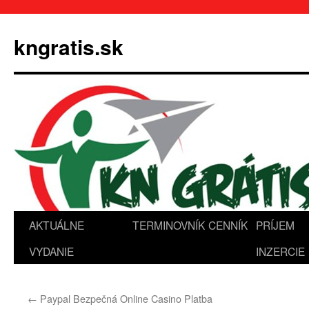
Preskočiť
na
kngratis.sk
obsah
AKTUÁLNE
TERMINOVNÍK
CENNÍK
PRÍJEM
VYDANIE
INZERCIE
←
Paypal Bezpečná Online Casino Platba