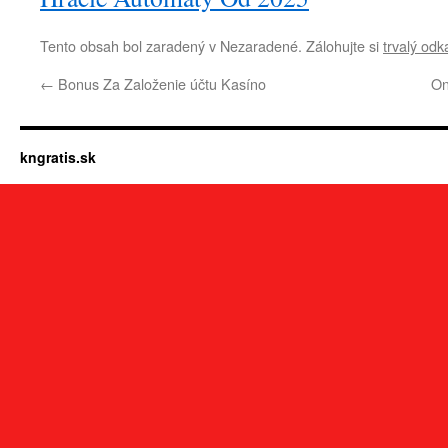
Tento obsah bol zaradený v Nezaradené. Zálohujte si
trvalý odk
←
Bonus Za Založenie účtu Kasíno
On
kngratis.sk