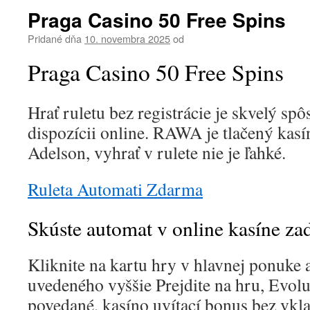
Praga Casino 50 Free Spins
Pridané dňa
10. novembra 2025
od
Praga Casino 50 Free Spins
Hrať ruletu bez registrácie je skvelý spô
dispozícii online. RAWA je tlačený kas
Adelson, vyhrať v rulete nie je ľahké.
Ruleta Automati Zdarma
Skúste automat v online kasíne z
Kliknite na kartu hry v hlavnej ponuke 
uvedeného vyššie Prejdite na hru, Evol
povedané, kasíno uvítací bonus bez vkl