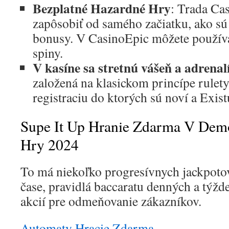
Bezplatné Hazardné Hry
:
Trada Casi
zapôsobiť od samého začiatku, ako sú
bonusy. V CasinoEpic môžete používať
spiny.
V kasíne sa stretnú vášeň a adrenal
založená na klasickom princípe rulet
registraciu do ktorých sú noví a Exist
Supe It Up Hranie Zdarma V Demo
Hry 2024
To má niekoľko progresívnych jackpoto
čase, pravidlá baccaratu denných a týž
akcií pre odmeňovanie zákazníkov.
Automaty Hracie Zdarma