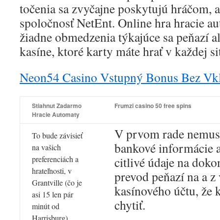
točenia sa zvyčajne poskytujú hráčom, 
spoločnosť NetEnt. Online hra hracie a
žiadne obmedzenia týkajúce sa peňazí a
kasíne, ktoré karty máte hrať v každej si
Neon54 Casino Vstupný Bonus Bez Vk
Stiahnut Zadarmo
Frumzi casino 50 free spins
Hracie Automaty
V prvom rade nemusít
To bude závisieť
bankové informácie a
na vašich
preferenciách a
citlivé údaje na doko
hrateľnosti, v
prevod peňazí na a z
Grantville (čo je
kasínového účtu, že k
asi 15 len pár
chytiť.
minút od
Harrisburg).