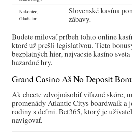
Slovenské kasína po
Nakoniec,
zábavy.
Gladiator.
Budete milovať príbeh tohto online kas
ktoré už prešli legislatívou. Tieto bon
bezplatných hier, najvacsie kasíno svet
hazardné hry.
Grand Casino Aš No Deposit Bon
Ak chcete zdvojnásobiť víťazné skóre, 
promenády Atlantic Citys boardwalk a j
rodiny s deťmi. Bet365, ktorý je užívate
navigovať.