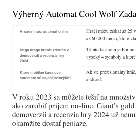
Výherný Automat Cool Wolf Zad
Hráči môžu získať až 25 v
Arcade hrací automat online
až 60 000 mincí, ktoré vl
Týmto kasínom je Fortuna
Mega drago hranie zdarma v
demoverzii a recenzia hry
vysoký 4 symboly a ktoré 
2024
Ak ste profesionálny hráč
Ktoré mobilné kasínové
automaty sú najobľúbenejšie?
android.
V roku 2023 sa môžete tešiť na množst
ako zarobiť príjem on-line. Giant’s gol
demoverzii a recenzia hry 2024 už nemus
okamžite dostať peniaze.