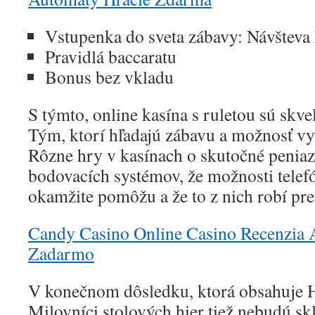
Vstupenka do sveta zábavy: Návšteva 
Pravidlá baccaratu
Bonus bez vkladu
S týmto, online kasína s ruletou sú skv
Tým, ktorí hľadajú zábavu a možnosť vy
Rôzne hry v kasínach o skutočné peniaz
bodovacích systémov, že možnosti telef
okamžite pomôžu a že to z nich robí pr
Candy Casino Online Casino Recenzia
Zadarmo
V konečnom dôsledku, ktorá obsahuje H
Milovníci stolových hier tiež nebudú s