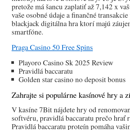
pretože má šancu zaplatiť až 7,142 x va
vaše osobné údaje a finančné transakcie
blackjack digitálna hra ktorí majú záuj
smartfóne.
Praga Casino 50 Free Spins
Playoro Casino Sk 2025 Review
Pravidlá baccaratu
Golden star casino no deposit bonus
Zahrajte si populárne kasínové hry a z
V kasíne 7Bit nájdete hry od renomova
softvéru, pravidlá baccaratu prečo hrať 
Pravidlá baccaratu proteín pomáha vaši