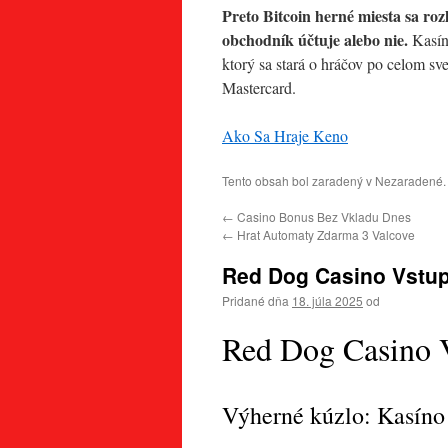
Preto Bitcoin herné miesta sa rozh
obchodník účtuje alebo nie.
Kasín
ktorý sa stará o hráčov po celom sve
Mastercard.
Ako Sa Hraje Keno
Tento obsah bol zaradený v Nezaradené. 
←
Casino Bonus Bez Vkladu Dnes
←
Hrat Automaty Zdarma 3 Valcove
Red Dog Casino Vstu
Pridané dňa
18. júla 2025
od
Red Dog Casino 
Výherné kúzlo: Kasíno 