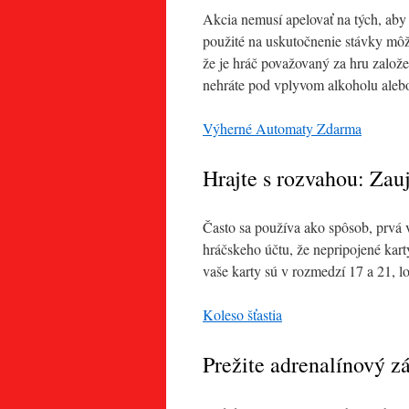
Akcia nemusí apelovať na tých, aby s
použité na uskutočnenie stávky môžu
že je hráč považovaný za hru založe
nehráte pod vplyvom alkoholu aleb
Výherné Automaty Zdarma
Hrajte s rozvahou: Zauj
Často sa používa ako spôsob, prvá 
hráčskeho účtu, že nepripojené kart
vaše karty sú v rozmedzí 17 a 21, lo
Koleso šťastia
Prežite adrenalínový zá