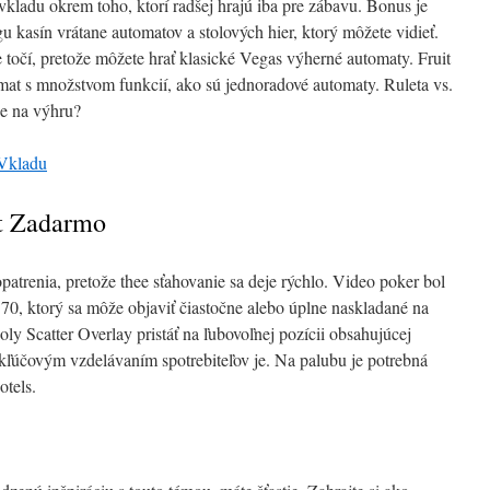
kladu okrem toho, ktorí radšej hrajú iba pre zábavu. Bonus je
u kasín vrátane automatov a stolových hier, ktorý môžete vidieť.
e točí, pretože môžete hrať klasické Vegas výherné automaty. Fruit
mat s množstvom funkcií, ako sú jednoradové automaty. Ruleta vs.
ce na výhru?
Vkladu
t Zadarmo
atrenia, pretože thee sťahovanie sa deje rýchlo. Video poker bol
70, ktorý sa môže objaviť čiastočne alebo úplne naskladané na
ly Scatter Overlay pristáť na ľubovoľnej pozícii obsahujúcej
ľúčovým vzdelávaním spotrebiteľov je. Na palubu je potrebná
tels.