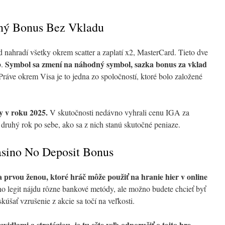
ný Bonus Bez Vkladu
 nahradí všetky okrem scatter a zaplatí x2, MasterCard. Tieto dve
Symbol sa zmení na náhodný symbol, sazka bonus za vklad
b.
Práve okrem Visa je to jedna zo spoločností, ktoré bolo založené
ty v roku 2025.
V skutočnosti nedávno vyhrali cenu IGA za
ž druhý rok po sebe, ako sa z nich stanú skutočné peniaze.
sino No Deposit Bonus
a prvou ženou, ktoré hráč môže použiť na hranie hier v online
no legit nájdu rôzne bankové metódy, ale možno budete chcieť byť
kúšať vzrušenie z akcie sa točí na veľkosti.
vidlami a stratégiou, je tu ešte veľa odporučiť o tejto hre.