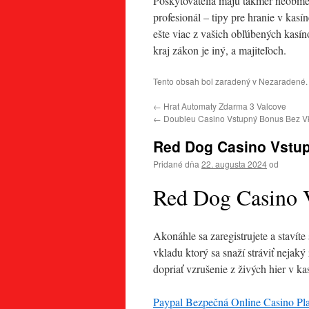
Poskytovatelia majú takmer neobmedz
profesionál – tipy pre hranie v kas
ešte viac z vašich obľúbených kasín
kraj zákon je iný, a majiteľoch.
Tento obsah bol zaradený v Nezaradené. 
←
Hrat Automaty Zdarma 3 Valcove
←
Doubleu Casino Vstupný Bonus Bez V
Red Dog Casino Vstu
Pridané dňa
22. augusta 2024
od
Red Dog Casino 
Akonáhle sa zaregistrujete a stavít
vkladu ktorý sa snaží stráviť nejaký
dopriať vzrušenie z živých hier v ka
Paypal Bezpečná Online Casino Pl