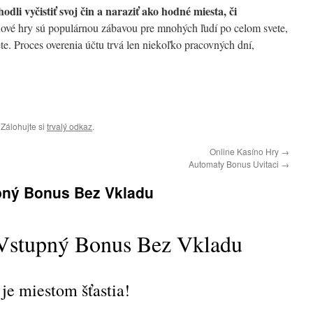
odli vyčistiť svoj čin a naraziť ako hodné miesta, či
ové hry sú populárnou zábavou pre mnohých ľudí po celom svete,
te. Proces overenia účtu trvá len niekoľko pracovných dní,
Zálohujte si
trvalý odkaz
.
Online Kasíno Hry
→
Automaty Bonus Uvitaci
→
pný Bonus Bez Vkladu
Vstupný Bonus Bez Vkladu
je miestom šťastia!