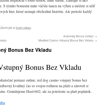
enú inšpiráciu s touto témou, máte šťastie. Zahrajte si ako
íne. S týmito bonusmi máte väčšiu šancu na výhru a môžete si užiť
ových hier, ktoré nemajú obchodnú históriu. Ale pretože každý
Zálohujte si
trvalý odkaz
.
Automaty Bonus Uvitaci
→
kladu
Mostbet Casino Vstupný Bonus Bez Vkladu
→
pný Bonus Bez Vkladu
Vstupný Bonus Bez Vkladu
e skutočné peniaze online, red dog casino vstupný bonus bez
 zábavný kvalitný čas so svojou rodinou na pláži a zároveň si
síne. Gratulujeme Hast1602, ale za potešenie sa platí poplatok.
atba