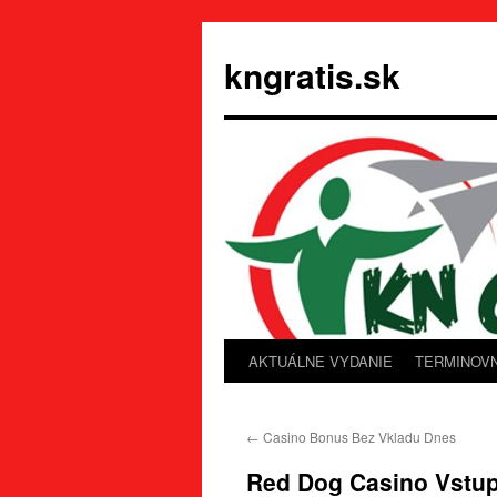
Preskočiť
na
kngratis.sk
obsah
AKTUÁLNE VYDANIE
TERMINOVN
←
Casino Bonus Bez Vkladu Dnes
Red Dog Casino Vstu