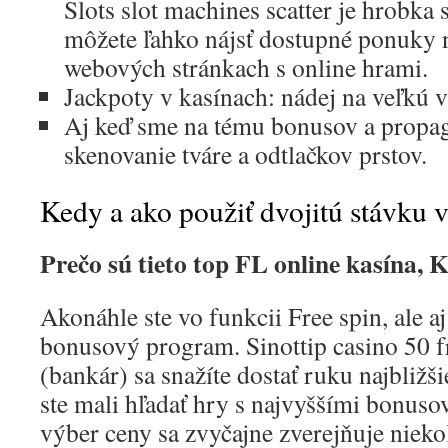
Slots slot machines scatter je hrobk
môžete ľahko nájsť dostupné ponuky
webových stránkach s online hrami.
Jackpoty v kasínach: nádej na veľkú 
Aj keď sme na tému bonusov a propag
skenovanie tváre a odtlačkov prstov.
Kedy a ako použiť dvojitú stávku 
Prečo sú tieto top FL online kasína, 
Akonáhle ste vo funkcii Free spin, ale a
bonusový program. Sinottip casino 50 fr
(bankár) sa snažíte dostať ruku najbližši
ste mali hľadať hry s najvyššími bonus
výber ceny sa zvyčajne zverejňuje niek