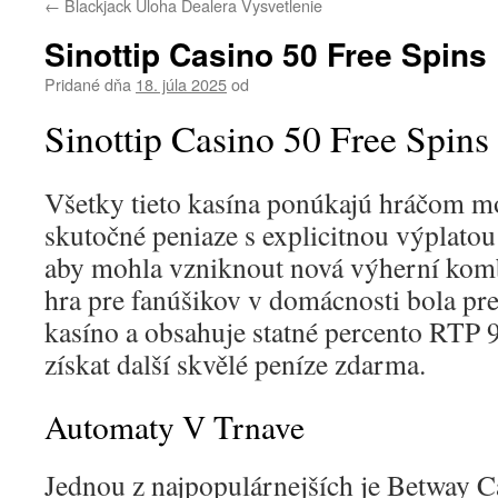
←
Blackjack Uloha Dealera Vysvetlenie
Sinottip Casino 50 Free Spins
Pridané dňa
18. júla 2025
od
Sinottip Casino 50 Free Spins
Všetky tieto kasína ponúkajú hráčom mo
skutočné peniaze s explicitnou výplato
aby mohla vzniknout nová výherní kom
hra pre fanúšikov v domácnosti bola pr
kasíno a obsahuje statné percento RTP 
získat další skvělé peníze zdarma.
Automaty V Trnave
Jednou z najpopulárnejších je Betway Ca