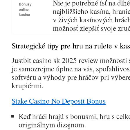
Nie je potrebné ísť na dlh
Bonusy
najbližšieho kasína, hran
online
kasino
v živých kasínových hrác
možnosť zlepšiť svoje zruč
Strategické tipy pre hru na rulete v ka
Justbit casino sk 2025 review možnosti
je samozrejme úplne na vás, spoľahlivos
softvéru a výhody pre hráčov pri výber
krupiérmi.
Stake Casino No Deposit Bonus
Keď hráči hrajú s bonusmi, hru s cel
originálnym dizajnom.