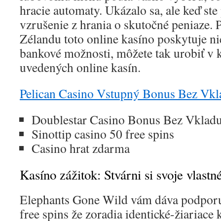
hracie automaty. Ukázalo sa, ale keď ste
vzrušenie z hrania o skutočné peniaze.
Zélandu toto online kasíno poskytuje n
bankové možnosti, môžete tak urobiť v 
uvedených online kasín.
Pelican Casino Vstupný Bonus Bez Vkl
Doublestar Casino Bonus Bez Vklad
Sinottip casino 50 free spins
Casino hrat zdarma
Kasíno zážitok: Stvárni si svoje vlastn
Elephants Gone Wild vám dáva podporu,
free spins že zoradia identické-žiariace