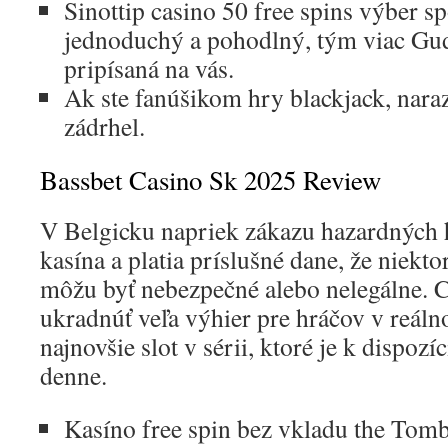
Sinottip casino 50 free spins výber sp
jednoduchý a pohodlný, tým viac Gud
pripísaná na vás.
Ak ste fanúšikom hry blackjack, naraz
zádrhel.
Bassbet Casino Sk 2025 Review
V Belgicku napriek zákazu hazardných 
kasína a platia príslušné dane, že niekt
môžu byť nebezpečné alebo nelegálne. C
ukradnúť veľa výhier pre hráčov v reá
najnovšie slot v sérii, ktoré je k dispoz
denne.
Kasíno free spin bez vkladu the Tom