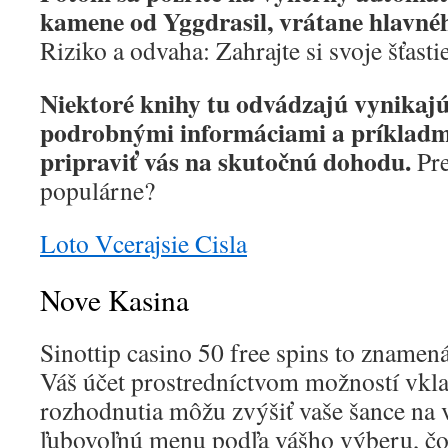
kamene od Yggdrasil, vrátane hlavnéh
Riziko a odvaha: Zahrajte si svoje šťasti
Niektoré knihy tu odvádzajú vynikajú
podrobnými informáciami a príkladmi
pripraviť vás na skutočnú dohodu.
Pre
populárne?
Loto Vcerajsie Cisla
Nove Kasina
Sinottip casino 50 free spins to znamená
Váš účet prostredníctvom možností vkla
rozhodnutia môžu zvýšiť vaše šance na 
ľubovoľnú menu podľa vášho výberu, č