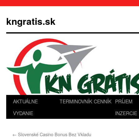
Preskočiť
na
kngratis.sk
obsah
AKTUÁLNE
TERMINOVNÍK
CENNÍK
PRÍJEM
VYDANIE
INZERCIE
←
Slovenské Casino Bonus Bez Vkladu