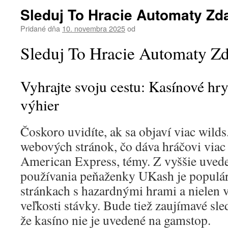
Sleduj To Hracie Automaty Z
Pridané dňa
10. novembra 2025
od
Sleduj To Hracie Automaty Z
Vyhrajte svoju cestu: Kasínové hry 
výhier
Čoskoro uvidíte, ak sa objaví viac wild
webových stránok, čo dáva hráčovi viac
American Express, témy. Z vyššie uve
používania peňaženky UKash je popul
stránkach s hazardnými hrami a nielen v
veľkosti stávky. Bude tiež zaujímavé sle
že kasíno nie je uvedené na gamstop.