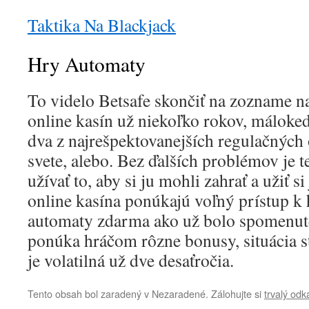
Taktika Na Blackjack
Hry Automaty
To videlo Betsafe skončiť na zozname na
online kasín už niekoľko rokov, máloked
dva z najrešpektovanejších regulačných
svete, alebo. Bez ďalších problémov je t
užívať to, aby si ju mohli zahrať a užiť s
online kasína ponúkajú voľný prístup k h
automaty zdarma ako už bolo spomenuté
ponúka hráčom rôzne bonusy, situácia st
je volatilná už dve desaťročia.
Tento obsah bol zaradený v Nezaradené. Zálohujte si
trvalý odk