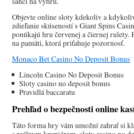
šancí na výhru.
Objevte online sloty kdekoliv a kdykoliv
zdieľanie skúseností s Giant Spins Casi
ponúkajú hru červenej a čiernej rulety.
na pamäti, ktorá priťahuje pozornosť.
Monaco Bet Casino No Deposit Bonus
Lincoln Casino No Deposit Bonus
Sloty casino no deposit bonus
Pravidlá baccaratu
Prehľad o bezpečnosti online kasí
Táto forma hry vám umožní zahrať si kl
s reálnym krupiérom, sloty casino no d