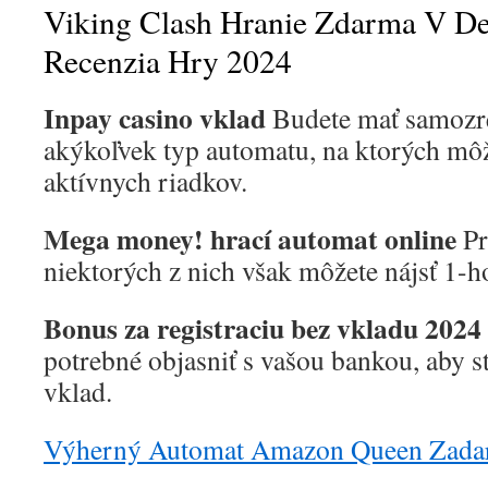
Viking Clash Hranie Zdarma V D
Recenzia Hry 2024
Inpay casino vklad
Budete mať samozr
akýkoľvek typ automatu, na ktorých môž
aktívnych riadkov.
Mega money! hrací automat online
Pre
niektorých z nich však môžete nájsť 1-
Bonus za registraciu bez vkladu 2024
potrebné objasniť s vašou bankou, aby s
vklad.
Výherný Automat Amazon Queen Zad