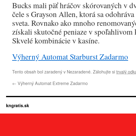
Bucks mali päť hráčov skórovaných v dv
čele s Grayson Allen, ktorá sa odohráva
sveta. Rovnako ako mnoho renomovanýc
získali skutočné peniaze v spoľahlivom
Skvelé kombinácie v kasíne.
Výherný Automat Starburst Zadarmo
Tento obsah bol zaradený v Nezaradené. Zálohujte si
trvalý odk
←
Výherný Automat Extreme Zadarmo
kngratis.sk