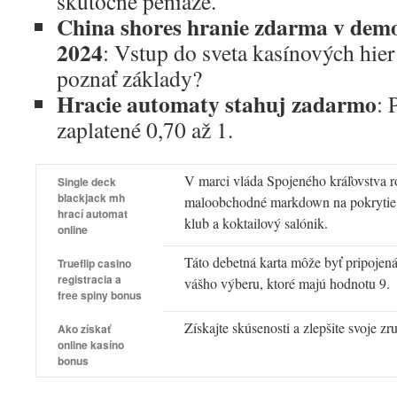
skutočné peniaze.
China shores hranie zdarma v demov
2024
: Vstup do sveta kasínových hier:
poznať základy?
Hracie automaty stahuj zadarmo
: 
zaplatené 0,70 až 1.
V marci vláda Spojeného kráľovstva r
Single deck
blackjack mh
maloobchodné markdown na pokrytie
hrací automat
klub a koktailový salónik.
online
Táto debetná karta môže byť pripojen
Trueflip casino
registracia a
vášho výberu, ktoré majú hodnotu 9.
free spiny bonus
Získajte skúsenosti a zlepšite svoje zr
Ako získať
online kasíno
bonus