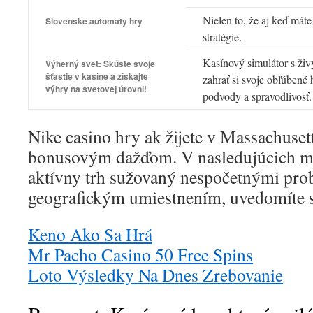
Nielen to, že aj keď máte
Slovenske automaty hry
stratégie.
Kasínový simulátor s ži
Výherný svet: Skúste svoje
šťastie v kasíne a získajte
zahrať si svoje obľúbené 
výhry na svetovej úrovni!
podvody a spravodlivosť.
Nike casino hry ak žijete v Massachusett
bonusovým dažďom. V nasledujúcich me
aktívny trh sužovaný nespočetnými pro
geografickým umiestnením, uvedomíte s
Keno Ako Sa Hrá
Mr Pacho Casino 50 Free Spins
Loto Výsledky Na Dnes Zrebovanie