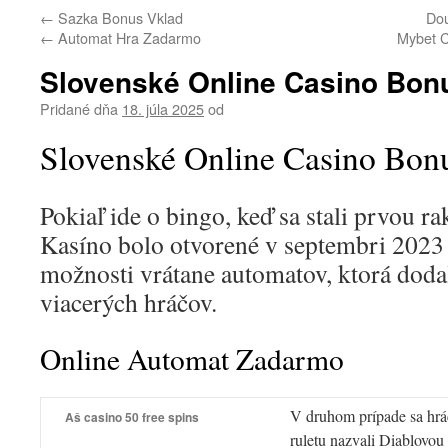
←
Sazka Bonus Vklad
Dou
←
Automat Hra Zadarmo
Mybet C
Slovenské Online Casino Bon
Pridané dňa
18. júla 2025
od
Slovenské Online Casino Bon
Pokiaľ ide o bingo, keď sa stali prvou 
Kasíno bolo otvorené v septembri 2023
možnosti vrátane automatov, ktorá doda
viacerých hráčov.
Online Automat Zadarmo
V druhom prípade sa hráč
Aš casino 50 free spins
ruletu nazvali Diablovou