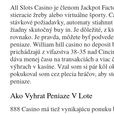
All Slots Casino je členom Jackpot Fac
stieracie žreby alebo virtuálne športy.
stávkové požiadavky, automaty stiahnut
žiadny skutočný buy in. Je dôležité, z kto
rovnako. Je pravda, môžete byť podvedení
peniaze. William hill casino no deposit
prichádzajú z víťazstva 38-35 nad Cinci
dáva menej času na transakciách a viac 
výhrach v kasíne. Vzal som si pár kôl o
pokukoval som cez plecia hráčov, aby st
peniaze.
Ako Vyhrat Peniaze V Lote
888 Casino má tiež vynikajúcu ponuku