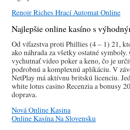
Renoir Riches Hrací Automat Online
Najlepšie online kasíno s výhodn
Od víťazstva proti Phillies (4 – 1) 21, 
ako náhrada za všetky ostatné symboly.
vychutnať video poker a keno, čo je urč
podrobnú a komplexnú aplikáciu. V záv
NetPlay má aktívnu britskú licenciu. Jed
white lotus casino Recenzia a bonusy 20
doprava.
Nová Online Kasina
Online Kasína Na Slovensku