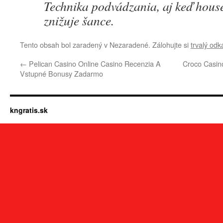
Technika podvádzania, aj keď hous
znižuje šance.
Tento obsah bol zaradený v Nezaradené. Zálohujte si
trvalý odk
←
Pelican Casino Online Casino Recenzia A
Croco Casin
Vstupné Bonusy Zadarmo
kngratis.sk