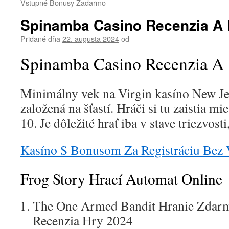
Vstupné Bonusy Zadarmo
Spinamba Casino Recenzia A
Pridané dňa
22. augusta 2024
od
Spinamba Casino Recenzia A
Minimálny vek na Virgin kasíno New Jerse
založená na šťastí. Hráči si tu zaistia mi
10. Je dôležité hrať iba v stave triezvosti
Kasíno S Bonusom Za Registráciu Bez
Frog Story Hrací Automat Online
The One Armed Bandit Hranie Zdar
Recenzia Hry 2024