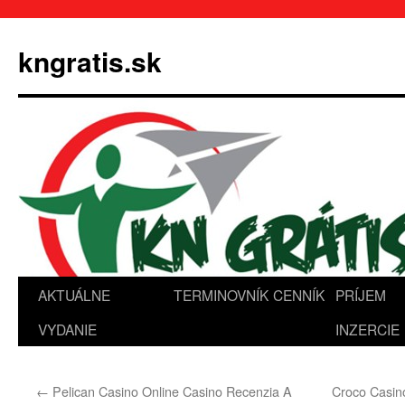
Preskočiť
na
kngratis.sk
obsah
AKTUÁLNE
TERMINOVNÍK
CENNÍK
PRÍJEM
VYDANIE
INZERCIE
←
Pelican Casino Online Casino Recenzia A
Croco Casin